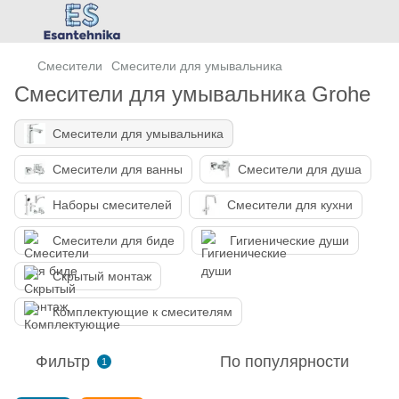
Смесители
Смесители для умывальника
Смесители для умывальника Grohe
Смесители для умывальника
Смесители для ванны
Смесители для душа
Наборы смесителей
Смесители для кухни
Смесители для биде
Гигиенические души
Скрытый монтаж
Комплектующие к смесителям
Фильтр
По популярности
1