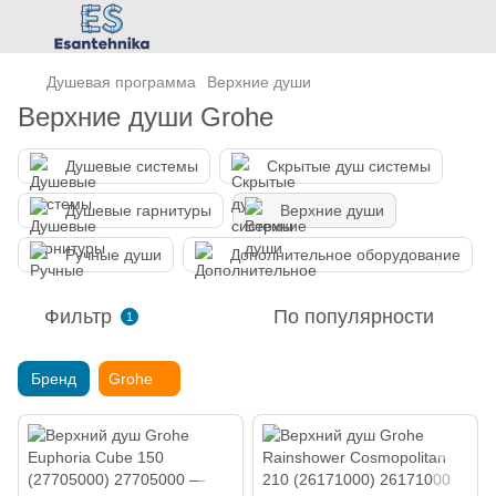
Душевая программа
Верхние души
Верхние души Grohe
Душевые системы
Скрытые душ системы
Душевые гарнитуры
Верхние души
Ручные души
Дополнительное оборудование
Фильтр
По популярности
1
Бренд
Grohe