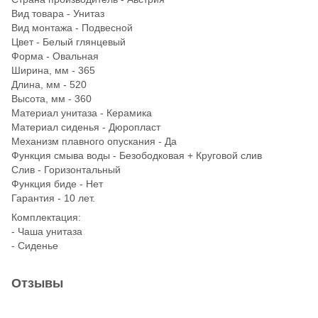
​Вид товара - Унитаз
Вид монтажа - Подвесной
Цвет - Белый глянцевый
Форма - Овальная
Ширина, мм - 365
Длина, мм - 520
Высота, мм - 360
Материал унитаза - Керамика
Материал сиденья - Дюропласт
Механизм плавного опускания - Да
Функция смыва воды - Безободковая + Круговой слив
Слив - Горизонтальный
Функция биде - Нет
Гарантия - 10 лет.
Комплектация:
- Чаша унитаза
- Сиденье
Отзывы