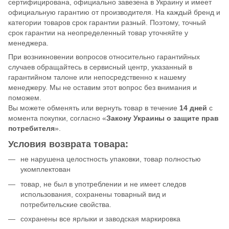
сертифицирована, официально завезена в Украину и имеет
официальную гарантию от производителя. На каждый бренд и
категории товаров срок гарантии разный. Поэтому, точный
срок гарантии на неопределенный товар уточняйте у
менеджера.
При возникновении вопросов относительно гарантийных
случаев обращайтесь в сервисный центр, указанный в
гарантийном талоне или непосредственно к нашему
менеджеру. Мы не оставим этот вопрос без внимания и
поможем.
Вы можете обменять или вернуть товар в течение
14 дней
с
момента покупки, согласно «
Закону Украины о защите прав
потребителя
».
Условия возврата товара:
не нарушена целостность упаковки, товар полностью
укомплектован
товар, не был в употреблении и не имеет следов
использования, сохранены товарный вид и
потребительские свойства.
сохранены все ярлыки и заводская маркировка