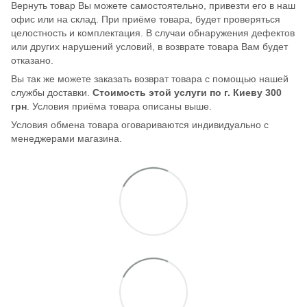
Вернуть товар Вы можете самостоятельно, привезти его в наш
офис или на склад. При приёме товара, будет проверяться
целостность и комплектация. В случаи обнаружения дефектов
или других нарушений условий, в возврате товара Вам будет
отказано.
Вы так же можете заказать возврат товара с помощью нашей
службы доставки.
Стоимость этой услуги по г. Киеву 300
грн
. Условия приёма товара описаны выше.
Условия обмена товара оговариваются индивидуально с
менеджерами магазина.