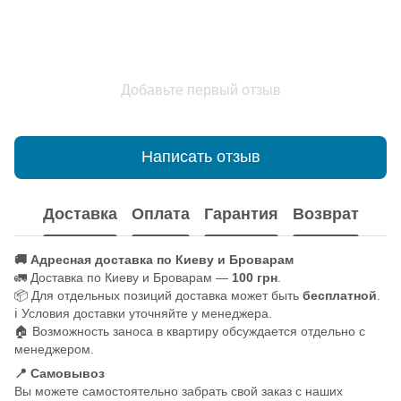
Добавьте первый отзыв
Написать отзыв
Доставка
Оплата
Гарантия
Возврат
🚚 Адресная доставка по Киеву и Броварам
🚛 Доставка по Киеву и Броварам —
100 грн
.
📦 Для отдельных позиций доставка может быть
бесплатной
.
ℹ️ Условия доставки уточняйте у менеджера.
🏠 Возможность заноса в квартиру обсуждается отдельно с
менеджером.
📍 Самовывоз
Вы можете самостоятельно забрать свой заказ с наших