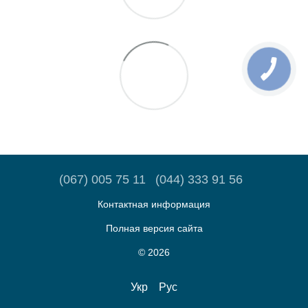
(067) 005 75 11
(044) 333 91 56
Контактная информация
Полная версия сайта
© 2026
Укр
Рус