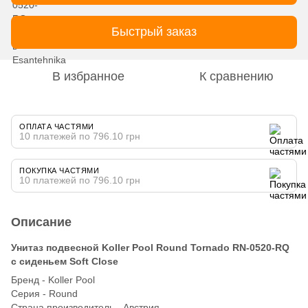
Быстрый заказ
В избранное
К сравнению
ОПЛАТА ЧАСТЯМИ
10 платежей по 796.10 грн
ПОКУПКА ЧАСТЯМИ
10 платежей по 796.10 грн
Описание
Унитаз подвесной Koller Pool Round Tornado RN-0520-RQ
с сиденьем Soft Close
Бренд - Koller Pool
Серия - Round
Страна производитель - Австрия