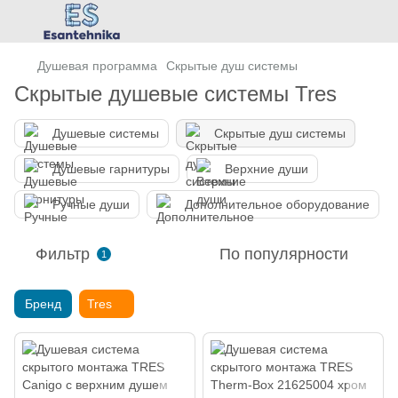
Душевая программа
Скрытые душ системы
Скрытые душевые системы Tres
Душевые системы
Скрытые душ системы
Душевые гарнитуры
Верхние души
Ручные души
Дополнительное оборудование
Фильтр
По популярности
1
Бренд
Tres