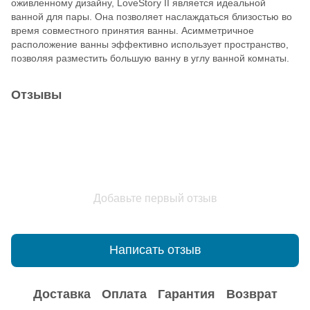
оживленному дизайну, LoveStory II является идеальной
ванной для пары. Она позволяет наслаждаться близостью во
время совместного принятия ванны. Асимметричное
расположение ванны эффективно использует пространство,
позволяя разместить большую ванну в углу ванной комнаты.
Отзывы
Добавьте первый отзыв
Написать отзыв
Доставка
Оплата
Гарантия
Возврат