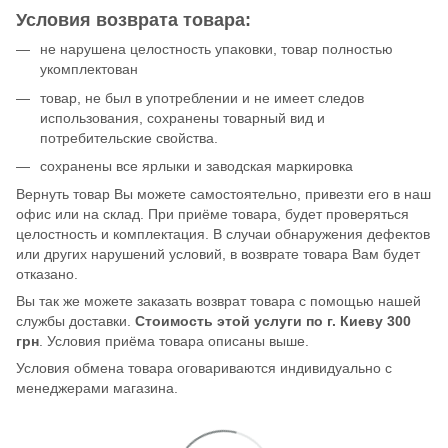
Условия возврата товара:
не нарушена целостность упаковки, товар полностью
укомплектован
товар, не был в употреблении и не имеет следов
использования, сохранены товарный вид и
потребительские свойства.
сохранены все ярлыки и заводская маркировка
Вернуть товар Вы можете самостоятельно, привезти его в наш
офис или на склад. При приёме товара, будет проверяться
целостность и комплектация. В случаи обнаружения дефектов
или других нарушений условий, в возврате товара Вам будет
отказано.
Вы так же можете заказать возврат товара с помощью нашей
службы доставки.
Стоимость этой услуги по г. Киеву 300
грн
. Условия приёма товара описаны выше.
Условия обмена товара оговариваются индивидуально с
менеджерами магазина.