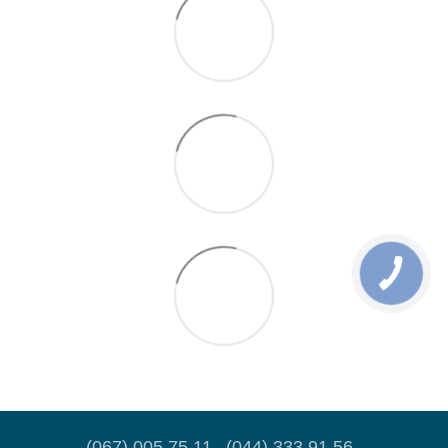
(067) 005 75 11
(044) 333 91 56