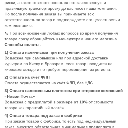
риски, а также ответственность за его качественную и
правильную транспортировку до вас несет наша компания.
Но после получения заказа вы принимаете всю
ответственность за товар и подтверждаете его целостность и
комплектацию.
📞 При возникновении любых вопросов во время получения
товара сразу обращайтесь к менеджерам нашего магазина.
Способы оплаты:
1) Оплата наличными при получении заказа
Возможна при самовывозе или при адресной доставке
курьером по Киеву и Броварам, если товар находится на
киевском складе и не требует перемещения из региона.
2) Оплата на счёт ФЛП
Оплата осуществляется на счёт ФЛП, без НДС.
3) Оплата наложенным платежом при отправке компанией
«Новая Почта»
Возможна с предоплатой в размере
от 10%
от стоимости
товара как гарантийный платёж.
4) Оплата товара под заказ с фабрики
При заказе товара с фабрики, то есть под индивидуальный
заказ, вносится обязательная минимальная предоплата в