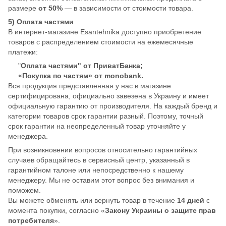
размере
от 50%
— в зависимости от стоимости товара.
5) Оплата частями
В интернет-магазине Esantehnika доступно приобретение
товаров с распределением стоимости на ежемесячные
платежи:
"
Оплата частями" от ПриватБанка;
«Покупка по частям» от monobank.
Вся продукция представленная у нас в магазине
сертифицирована, официально завезена в Украину и имеет
официальную гарантию от производителя. На каждый бренд и
категории товаров срок гарантии разный. Поэтому, точный
срок гарантии на неопределенный товар уточняйте у
менеджера.
При возникновении вопросов относительно гарантийных
случаев обращайтесь в сервисный центр, указанный в
гарантийном талоне или непосредственно к нашему
менеджеру. Мы не оставим этот вопрос без внимания и
поможем.
Вы можете обменять или вернуть товар в течение
14 дней
с
момента покупки, согласно «
Закону Украины о защите прав
потребителя
».