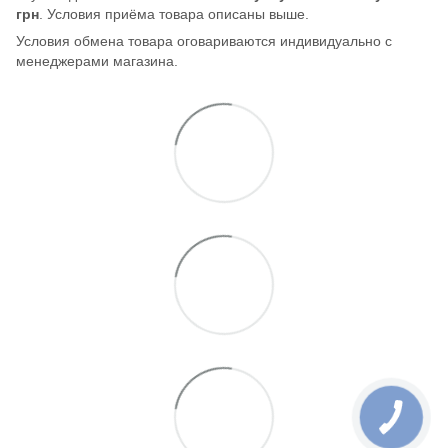
грн
. Условия приёма товара описаны выше.
Условия обмена товара оговариваются индивидуально с
менеджерами магазина.