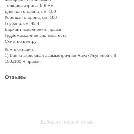
Толщина акрила: 5-6 мм
Длинная сторона, см: 150
Короткая сторона, см: 100
Глубина, см: 45,4
Вариант исполнения: правая
Гидромассажная система: есть
Слив: по центру
Комплектация:
1) Ванна акриловая асимметричная Ravak Asymmetric II
150x100 R правая
Отзывы
Добавьте первый отзыв