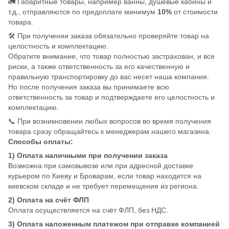
🚛 Габаритные товары, например ванны, душевые кабины и
т.д., отправляются по предоплате минимум
10%
от стоимости
товара.
🛠️ При получении заказа обязательно проверяйте товар на
целостность и комплектацию.
Обратите внимание, что товар полностью застрахован, и все
риски, а также ответственность за его качественную и
правильную транспортировку до вас несет наша компания.
Но после получения заказа вы принимаете всю
ответственность за товар и подтверждаете его целостность и
комплектацию.
📞 При возникновении любых вопросов во время получения
товара сразу обращайтесь к менеджерам нашего магазина.
Способы оплаты:
1) Оплата наличными при получении заказа
Возможна при самовывозе или при адресной доставке
курьером по Киеву и Броварам, если товар находится на
киевском складе и не требует перемещения из региона.
2) Оплата на счёт ФЛП
Оплата осуществляется на счёт ФЛП, без НДС.
3) Оплата наложенным платежом при отправке компанией