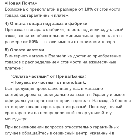
«Новая Почта»
Возможна с предоплатой в размере
от 10%
от стоимости
товара как гарантийный платёж.
4) Оплата товара под заказ с фабрики
При заказе товара с фабрики, то есть под индивидуальный
заказ, вносится обязательная минимальная предоплата в
размере
от 50%
— в зависимости от стоимости товара.
5) Оплата частями
В интернет-магазине Esantehnika доступно приобретение
товаров с распределением стоимости на ежемесячные
платежи:
"
Оплата частями" от ПриватБанка;
«Покупка по частям» от monobank.
Вся продукция представленная у нас в магазине
сертифицирована, официально завезена в Украину и имеет
официальную гарантию от производителя. На каждый бренд и
категории товаров срок гарантии разный. Поэтому, точный
срок гарантии на неопределенный товар уточняйте у
менеджера.
При возникновении вопросов относительно гарантийных
случаев обращайтесь в сервисный центр, указанный в