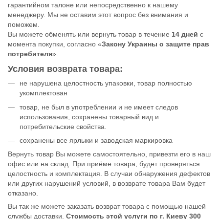
гарантийном талоне или непосредственно к нашему
менеджеру. Мы не оставим этот вопрос без внимания и
поможем.
Вы можете обменять или вернуть товар в течение
14 дней
с
момента покупки, согласно «
Закону Украины о защите прав
потребителя
».
Условия возврата товара:
не нарушена целостность упаковки, товар полностью
укомплектован
товар, не был в употреблении и не имеет следов
использования, сохранены товарный вид и
потребительские свойства.
сохранены все ярлыки и заводская маркировка
Вернуть товар Вы можете самостоятельно, привезти его в наш
офис или на склад. При приёме товара, будет проверяться
целостность и комплектация. В случаи обнаружения дефектов
или других нарушений условий, в возврате товара Вам будет
отказано.
Вы так же можете заказать возврат товара с помощью нашей
службы доставки.
Стоимость этой услуги по г. Киеву 300