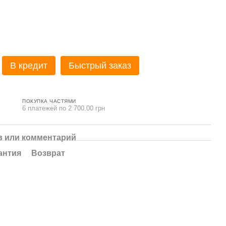
В кредит
Быстрый заказ
ПОКУПКА ЧАСТЯМИ
6 платежей по 2 700.00 грн
 или комментарий
антия
Возврат