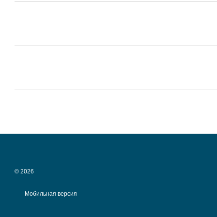
© 2026
Мобильная версия