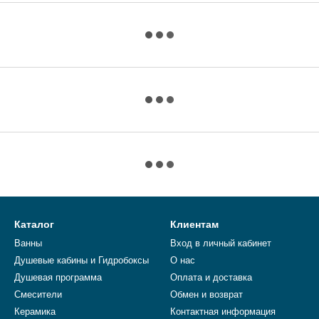
Каталог
Клиентам
Ванны
Вход в личный кабинет
Душевые кабины и Гидробоксы
О нас
Душевая программа
Оплата и доставка
Смесители
Обмен и возврат
Керамика
Контактная информация