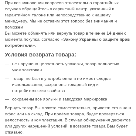
При возникновении вопросов относительно гарантийных
случаев обращайтесь в сервисный центр, указанный в
гарантийном талоне или непосредственно к нашему
менеджеру. Мы не оставим этот вопрос без внимания и
поможем.
Вы можете обменять или вернуть товар в течение
14 дней
с
момента покупки, согласно «
Закону Украины о защите прав
потребителя
».
Условия возврата товара:
не нарушена целостность упаковки, товар полностью
укомплектован
товар, не был в употреблении и не имеет следов
использования, сохранены товарный вид и
потребительские свойства.
сохранены все ярлыки и заводская маркировка
Вернуть товар Вы можете самостоятельно, привезти его в наш
офис или на склад. При приёме товара, будет проверяться
целостность и комплектация. В случаи обнаружения дефектов
или других нарушений условий, в возврате товара Вам будет
отказано.