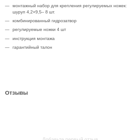
монтажный набор для крепления регулируемых ножек:
шуруп 4,2×9,5– 8 шт.
комбинированный гидрозатвор
регулируемые ножки 4 шт
инструкция монтажа
гарантийный талон
Отзывы
Добавьте первый отзыв