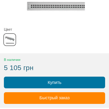
Цвет
В наличии
5 105 грн
Купить
Быстрый заказ