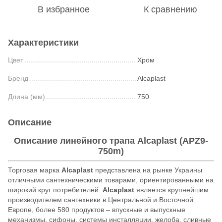
В избранное
К сравнению
Характеристики
Цвет
Хром
Бренд
Alcaplast
Длина (мм)
750
Описание
Описание линейного трапа Alcaplast (APZ9-
750m)
Торговая марка
Alcaplast
представлена на рынке Украины
отличными сантехническими товарами, ориентированными на
широкий круг потребителей.
Alcaplast
является крупнейшим
производителем сантехники в Центральной и Восточной
Европе, более 580 продуктов – впускные и выпускные
механизмы, сифоны, системы инсталляции, желоба, сливные