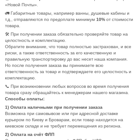
«Новой Почты».
🚛 Габаритные товары, например ванны, душевые кабины и
т.д., отправляются по предоплате минимум
10%
от стоимости
товара.
🛠️ При получении заказа обязательно проверяйте товар на
целостность и комплектацию.
Обратите внимание, что товар полностью застрахован, и все
риски, а также ответственность за его качественную и
правильную транспортировку до вас несет наша компания.
Но после получения заказа вы принимаете всю
ответственность за товар и подтверждаете его целостность и
комплектацию.
📞 При возникновении любых вопросов во время получения
товара сразу обращайтесь к менеджерам нашего магазина.
Способы оплаты:
1) Оплата наличными при получении заказа
Возможна при самовывозе или при адресной доставке
курьером по Киеву и Броварам, если товар находится на
киевском складе и не требует перемещения из региона.
2) Оплата на счёт ФЛП