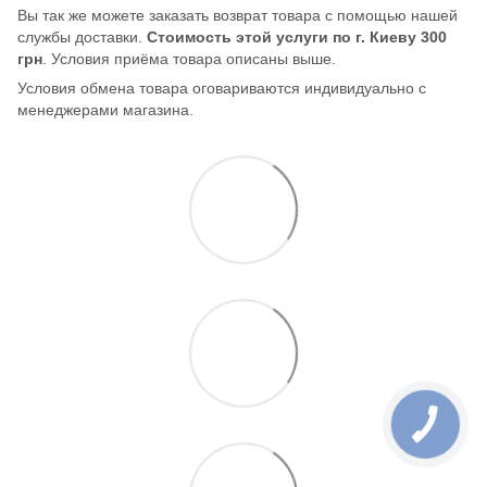
Вы так же можете заказать возврат товара с помощью нашей
службы доставки.
Стоимость этой услуги по г. Киеву 300
грн
. Условия приёма товара описаны выше.
Условия обмена товара оговариваются индивидуально с
менеджерами магазина.