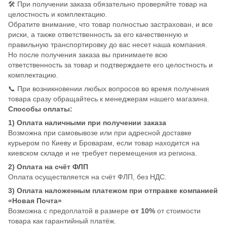
🛠️ При получении заказа обязательно проверяйте товар на
целостность и комплектацию.
Обратите внимание, что товар полностью застрахован, и все
риски, а также ответственность за его качественную и
правильную транспортировку до вас несет наша компания.
Но после получения заказа вы принимаете всю
ответственность за товар и подтверждаете его целостность и
комплектацию.
📞 При возникновении любых вопросов во время получения
товара сразу обращайтесь к менеджерам нашего магазина.
Способы оплаты:
1) Оплата наличными при получении заказа
Возможна при самовывозе или при адресной доставке
курьером по Киеву и Броварам, если товар находится на
киевском складе и не требует перемещения из региона.
2) Оплата на счёт ФЛП
Оплата осуществляется на счёт ФЛП, без НДС.
3) Оплата наложенным платежом при отправке компанией
«Новая Почта»
Возможна с предоплатой в размере
от 10%
от стоимости
товара как гарантийный платёж.