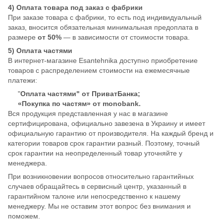
4) Оплата товара под заказ с фабрики
При заказе товара с фабрики, то есть под индивидуальный
заказ, вносится обязательная минимальная предоплата в
размере
от 50%
— в зависимости от стоимости товара.
5) Оплата частями
В интернет-магазине Esantehnika доступно приобретение
товаров с распределением стоимости на ежемесячные
платежи:
"
Оплата частями" от ПриватБанка;
«Покупка по частям» от monobank.
Вся продукция представленная у нас в магазине
сертифицирована, официально завезена в Украину и имеет
официальную гарантию от производителя. На каждый бренд и
категории товаров срок гарантии разный. Поэтому, точный
срок гарантии на неопределенный товар уточняйте у
менеджера.
При возникновении вопросов относительно гарантийных
случаев обращайтесь в сервисный центр, указанный в
гарантийном талоне или непосредственно к нашему
менеджеру. Мы не оставим этот вопрос без внимания и
поможем.