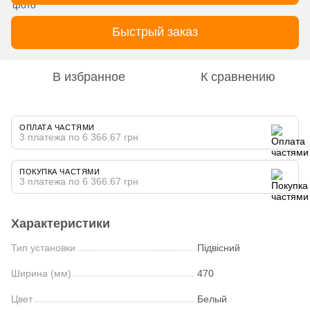
Быстрый заказ
В избранное
К сравнению
ОПЛАТА ЧАСТЯМИ
3 платежа по 6 366.67 грн
ПОКУПКА ЧАСТЯМИ
3 платежа по 6 366.67 грн
Характеристики
Тип установки
Підвісний
Ширина (мм)
470
Цвет
Белый