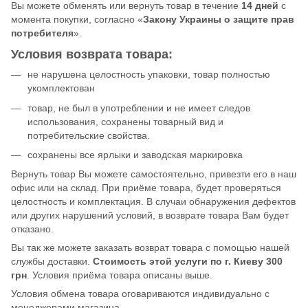
Вы можете обменять или вернуть товар в течение
14 дней
с
момента покупки, согласно «
Закону Украины о защите прав
потребителя
».
Условия возврата товара:
не нарушена целостность упаковки, товар полностью
укомплектован
товар, не был в употреблении и не имеет следов
использования, сохранены товарный вид и
потребительские свойства.
сохранены все ярлыки и заводская маркировка
Вернуть товар Вы можете самостоятельно, привезти его в наш
офис или на склад. При приёме товара, будет проверяться
целостность и комплектация. В случаи обнаружения дефектов
или других нарушений условий, в возврате товара Вам будет
отказано.
Вы так же можете заказать возврат товара с помощью нашей
службы доставки.
Стоимость этой услуги по г. Киеву 300
грн
. Условия приёма товара описаны выше.
Условия обмена товара оговариваются индивидуально с
менеджерами магазина.