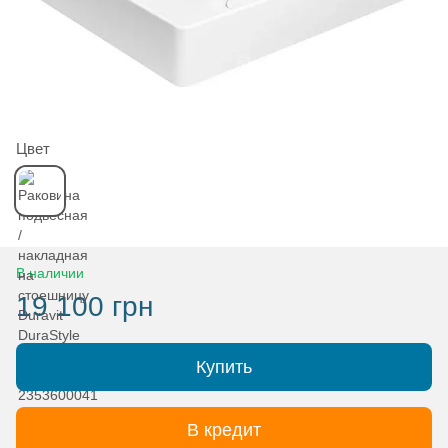
Цвет
В наличии
19 100 грн
Купить
В кредит