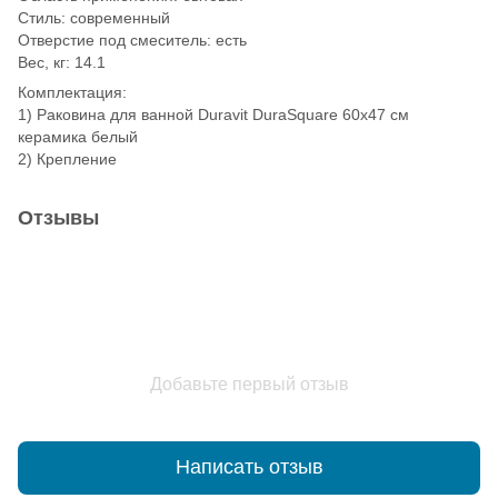
Стиль: современный
Отверстие под смеситель: есть
Вес, кг: 14.1
Комплектация:
1) Раковина для ванной Duravit DuraSquare 60х47 см
керамика белый
2) Крепление
Отзывы
Добавьте первый отзыв
Написать отзыв