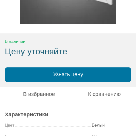
В наличии
Цену уточняйте
Узнать цену
В избранное
К сравнению
Характеристики
Цвет
Белый