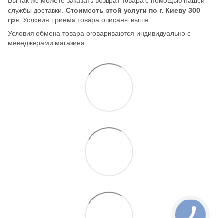
Вы так же можете заказать возврат товара с помощью нашей
службы доставки.
Стоимость этой услуги по г. Киеву 300
грн
. Условия приёма товара описаны выше.
Условия обмена товара оговариваются индивидуально с
менеджерами магазина.