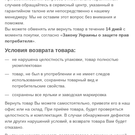
случаев обращайтесь в сервисный центр, указанный в
гарантийном талоне или непосредственно к нашему
менеджеру. Мы не оставим этот вопрос без внимания и
поможем.
Вы можете обменять или вернуть товар в течение
14 дней
с
момента покупки, согласно «
Закону Украины о защите прав
потребителя
».
Условия возврата товара:
не нарушена целостность упаковки, товар полностью
укомплектован
товар, не был в употреблении и не имеет следов
использования, сохранены товарный вид и
потребительские свойства.
сохранены все ярлыки и заводская маркировка
Вернуть товар Вы можете самостоятельно, привезти его в наш
офис или на склад. При приёме товара, будет проверяться
целостность и комплектация. В случаи обнаружения дефектов
или других нарушений условий, в возврате товара Вам будет
отказано.