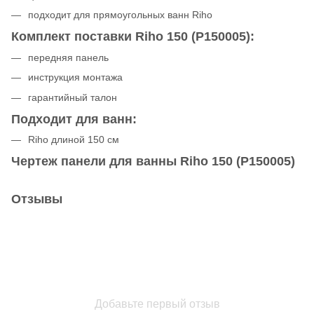
подходит для прямоугольных ванн Riho
Комплект поставки Riho 150 (P150005):
передняя панель
инструкция монтажа
гарантийный талон
Подходит для ванн:
Riho длиной 150 см
Чертеж панели для ванны Riho 150 (P150005)
Отзывы
Добавьте первый отзыв