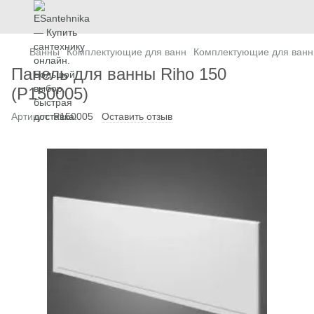
Ванны
Комплектующие для ванн
Комплектующие для ванн
Панель для ванны Riho 150
(P150005)
Артикул:
P150005
Оставить отзыв