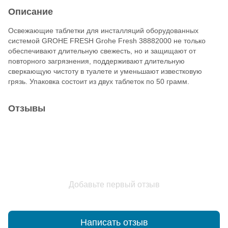
Описание
Освежающие таблетки для инсталляций оборудованных
системой GROHE FRESH Grohe Fresh 38882000 не только
обеспечивают длительную свежесть, но и защищают от
повторного загрязнения, поддерживают длительную
сверкающую чистоту в туалете и уменьшают известковую
грязь. Упаковка состоит из двух таблеток по 50 грамм.
Отзывы
Добавьте первый отзыв
Написать отзыв