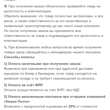
🛠️ При получении заказа обязательно проверяйте товар на
целостность и комплектацию.
Обратите внимание, что товар полностью застрахован, и все
риски, а также ответственность за его качественную и
правильную транспортировку до вас несет наша компания.
Но после получения заказа вы принимаете всю
ответственность за товар и подтверждаете его целостность и
комплектацию.
📞 При возникновении любых вопросов во время получения
товара сразу обращайтесь к менеджерам нашего магазина.
Способы оплаты:
1) Оплата наличными при получении заказа
Возможна при самовывозе или при адресной доставке
курьером по Киеву и Броварам, если товар находится на
киевском складе и не требует перемещения из региона.
2) Оплата на счёт ФЛП
Оплата осуществляется на счёт ФЛП, без НДС.
3) Оплата наложенным платежом при отправке компанией
«Новая Почта»
Возможна с предоплатой в размере
от 10%
от стоимости