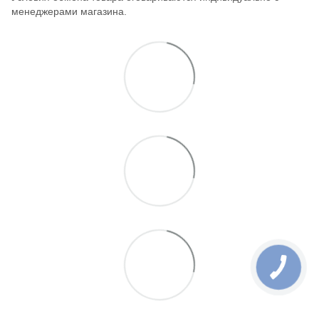
менеджерами магазина.