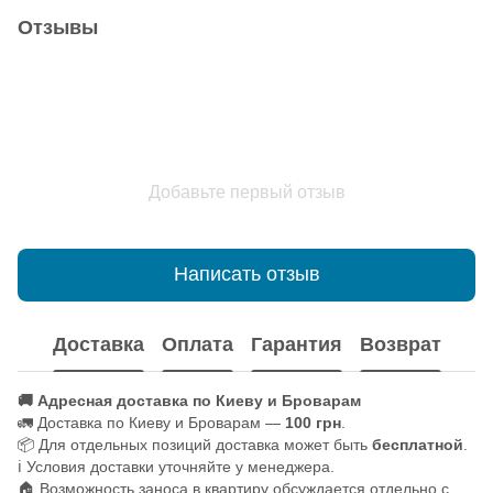
Отзывы
Добавьте первый отзыв
Написать отзыв
Доставка
Оплата
Гарантия
Возврат
🚚 Адресная доставка по Киеву и Броварам
🚛 Доставка по Киеву и Броварам —
100 грн
.
📦 Для отдельных позиций доставка может быть
бесплатной
.
ℹ️ Условия доставки уточняйте у менеджера.
🏠 Возможность заноса в квартиру обсуждается отдельно с