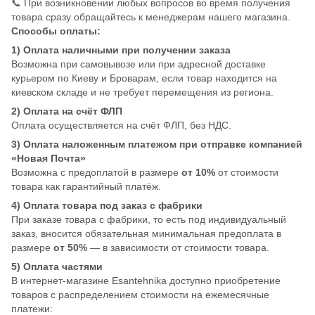
📞 При возникновении любых вопросов во время получения
товара сразу обращайтесь к менеджерам нашего магазина.
Способы оплаты:
1) Оплата наличными при получении заказа
Возможна при самовывозе или при адресной доставке
курьером по Киеву и Броварам, если товар находится на
киевском складе и не требует перемещения из региона.
2) Оплата на счёт ФЛП
Оплата осуществляется на счёт ФЛП, без НДС.
3) Оплата наложенным платежом при отправке компанией
«Новая Почта»
Возможна с предоплатой в размере
от 10%
от стоимости
товара как гарантийный платёж.
4) Оплата товара под заказ с фабрики
При заказе товара с фабрики, то есть под индивидуальный
заказ, вносится обязательная минимальная предоплата в
размере
от 50%
— в зависимости от стоимости товара.
5) Оплата частями
В интернет-магазине Esantehnika доступно приобретение
товаров с распределением стоимости на ежемесячные
платежи: