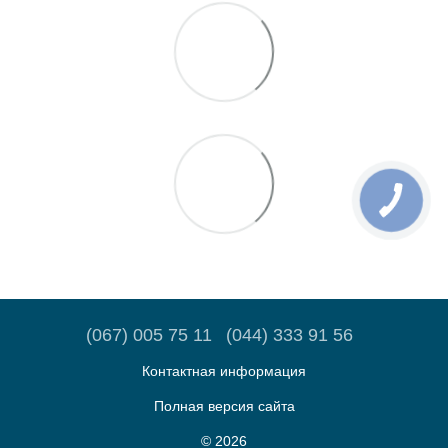
(067) 005 75 11
(044) 333 91 56
Контактная информация
Полная версия сайта
© 2026