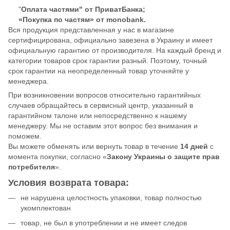
"
Оплата частями" от ПриватБанка;
«Покупка по частям» от monobank.
Вся продукция представленная у нас в магазине
сертифицирована, официально завезена в Украину и имеет
официальную гарантию от производителя. На каждый бренд и
категории товаров срок гарантии разный. Поэтому, точный
срок гарантии на неопределенный товар уточняйте у
менеджера.
При возникновении вопросов относительно гарантийных
случаев обращайтесь в сервисный центр, указанный в
гарантийном талоне или непосредственно к нашему
менеджеру. Мы не оставим этот вопрос без внимания и
поможем.
Вы можете обменять или вернуть товар в течение
14 дней
с
момента покупки, согласно «
Закону Украины о защите прав
потребителя
».
Условия возврата товара:
не нарушена целостность упаковки, товар полностью
укомплектован
товар, не был в употреблении и не имеет следов