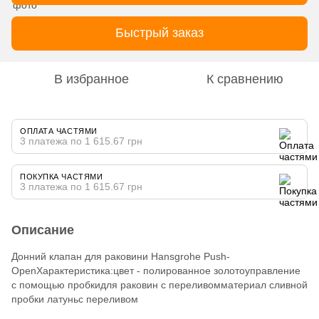
Быстрый заказ
В избранное
К сравнению
ОПЛАТА ЧАСТЯМИ
3 платежа по 1 615.67 грн
ПОКУПКА ЧАСТЯМИ
3 платежа по 1 615.67 грн
Описание
Донний клапан для раковини Hansgrohe Push-
OpenХарактеристика:цвет - полированное золотоуправление
с помощью пробкидля раковин с переливомматериал сливной
пробки латуньс переливом