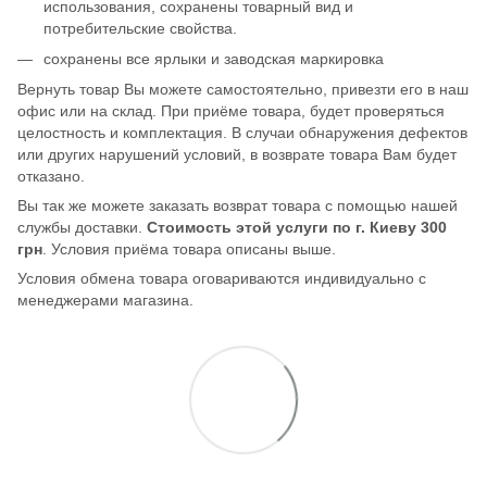
использования, сохранены товарный вид и
потребительские свойства.
сохранены все ярлыки и заводская маркировка
Вернуть товар Вы можете самостоятельно, привезти его в наш
офис или на склад. При приёме товара, будет проверяться
целостность и комплектация. В случаи обнаружения дефектов
или других нарушений условий, в возврате товара Вам будет
отказано.
Вы так же можете заказать возврат товара с помощью нашей
службы доставки.
Стоимость этой услуги по г. Киеву 300
грн
. Условия приёма товара описаны выше.
Условия обмена товара оговариваются индивидуально с
менеджерами магазина.