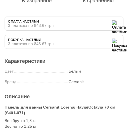
В избранное
К сравнению
ОПЛАТА ЧАСТЯМИ
3 платежа по 843.67 грн
ПОКУПКА ЧАСТЯМИ
3 платежа по 843.67 грн
Характеристики
Цвет
Белый
Бренд
Cersanit
Описание
Панель для ванны Cersanit Lorena/Flavia/Octavia 70 см
(S401-071)
Вес брутто 1,8 кг.
Вес нетто 1,25 кг