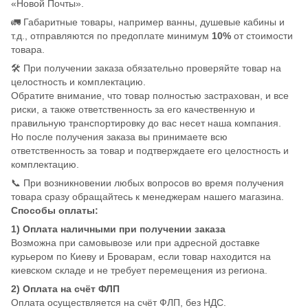
«Новой Почты».
🚛 Габаритные товары, например ванны, душевые кабины и
т.д., отправляются по предоплате минимум
10%
от стоимости
товара.
🛠️ При получении заказа обязательно проверяйте товар на
целостность и комплектацию.
Обратите внимание, что товар полностью застрахован, и все
риски, а также ответственность за его качественную и
правильную транспортировку до вас несет наша компания.
Но после получения заказа вы принимаете всю
ответственность за товар и подтверждаете его целостность и
комплектацию.
📞 При возникновении любых вопросов во время получения
товара сразу обращайтесь к менеджерам нашего магазина.
Способы оплаты:
1) Оплата наличными при получении заказа
Возможна при самовывозе или при адресной доставке
курьером по Киеву и Броварам, если товар находится на
киевском складе и не требует перемещения из региона.
2) Оплата на счёт ФЛП
Оплата осуществляется на счёт ФЛП, без НДС.