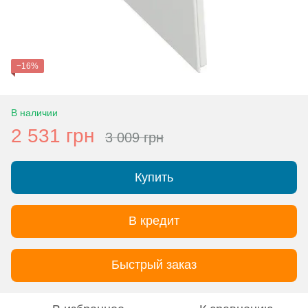
−16%
В наличии
2 531 грн
3 009 грн
Купить
В кредит
Быстрый заказ