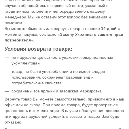
случаев обращайтесь в сервисный центр, указанный в
гарантийном талоне или непосредственно к нашему
менеджеру. Мы не оставим этот вопрос без внимания и
поможем.
Вы можете обменять или вернуть товар в течение
14 дней
с
момента покупки, согласно «
Закону Украины о защите прав
потребителя
».
Условия возврата товара:
не нарушена целостность упаковки, товар полностью
укомплектован
товар, не был в употреблении и не имеет следов
использования, сохранены товарный вид и
потребительские свойства.
сохранены все ярлыки и заводская маркировка
Вернуть товар Вы можете самостоятельно, привезти его в наш
офис или на склад. При приёме товара, будет проверяться
целостность и комплектация. В случаи обнаружения дефектов
или других нарушений условий, в возврате товара Вам будет
отказано.