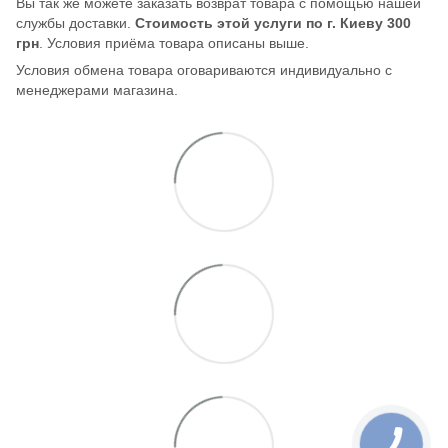
Вы так же можете заказать возврат товара с помощью нашей
службы доставки.
Стоимость этой услуги по г. Киеву 300
грн
. Условия приёма товара описаны выше.
Условия обмена товара оговариваются индивидуально с
менеджерами магазина.