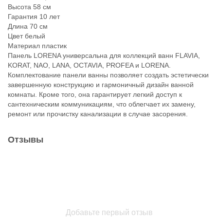
Высота 58 см
Гарантия 10 лет
Длина 70 см
Цвет белый
Материал пластик
Панель LORENA универсальна для коллекций ванн FLAVIA,
KORAT, NAO, LANA, OCTAVIA, PROFEA и LORENA.
Комплектование панели ванны позволяет создать эстетически
завершенную конструкцию и гармоничный дизайн ванной
комнаты. Кроме того, она гарантирует легкий доступ к
сантехническим коммуникациям, что облегчает их замену,
ремонт или прочистку канализации в случае засорения.
Отзывы
Добавьте первый отзыв