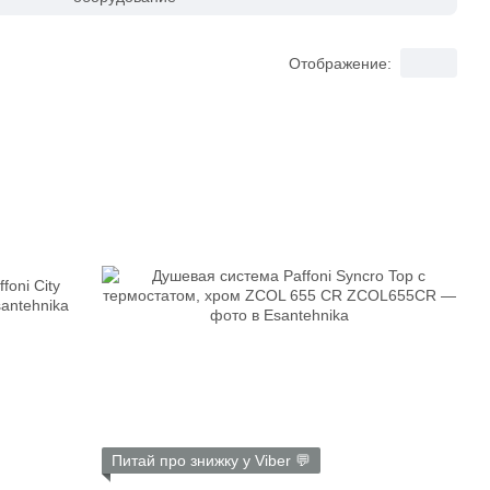
Отображение:
Питай про знижку у Viber 💬