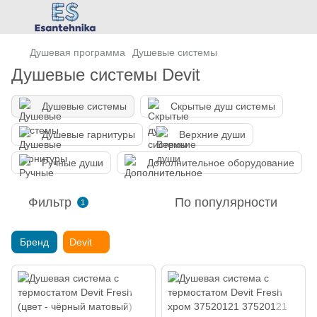
Душевая программа
Душевые системы
Душевые системы Devit
Душевые системы
Скрытые душ системы
Душевые гарнитуры
Верхние души
Ручные души
Дополнительное оборудование
Фильтр
По популярности
1
Бренд
Devit