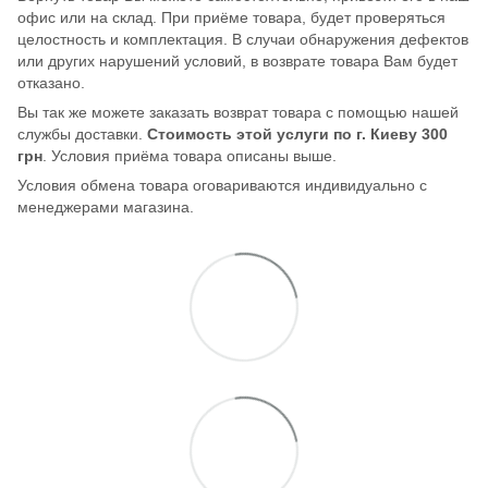
офис или на склад. При приёме товара, будет проверяться
целостность и комплектация. В случаи обнаружения дефектов
или других нарушений условий, в возврате товара Вам будет
отказано.
Вы так же можете заказать возврат товара с помощью нашей
службы доставки.
Стоимость этой услуги по г. Киеву 300
грн
. Условия приёма товара описаны выше.
Условия обмена товара оговариваются индивидуально с
менеджерами магазина.