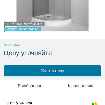
Питай про знижку у Viber 💬
Бесплатная доставка НП
В наличии
Цену уточняйте
Узнать цену
В избранное
К сравнению
ОПЛАТА ЧАСТЯМИ