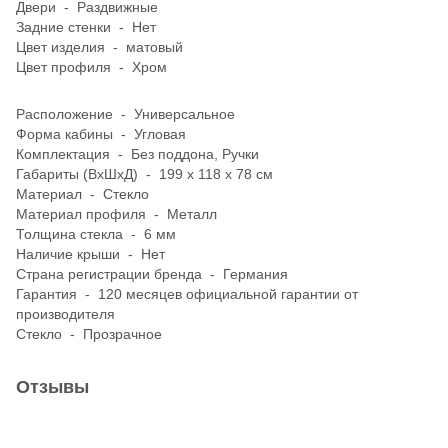
Двери - Раздвижные
Задние стенки - Нет
Цвет изделия - матовый
Цвет профиля - Хром
Расположение - Универсальное
Форма кабины - Угловая
Комплектация - Без поддона, Ручки
Габариты (ВхШхД) - 199 х 118 х 78 см
Материал - Стекло
Материал профиля - Металл
Толщина стекла - 6 мм
Наличие крыши - Нет
Страна регистрации бренда - Германия
Гарантия - 120 месяцев официальной гарантии от
производителя
Стекло - Прозрачное
Отзывы