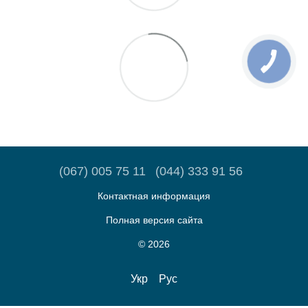
(067) 005 75 11
(044) 333 91 56
Контактная информация
Полная версия сайта
© 2026
Укр
Рус