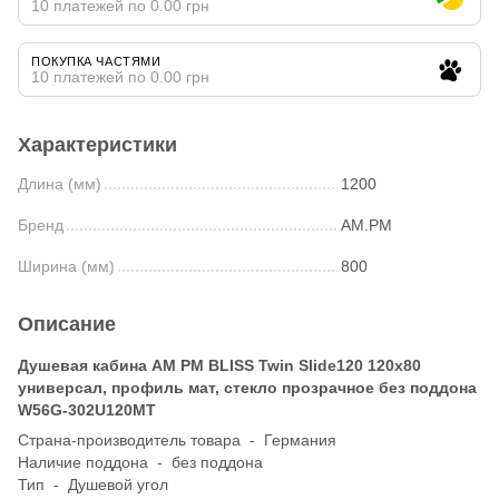
10 платежей по 0.00 грн
ПОКУПКА ЧАСТЯМИ
10 платежей по 0.00 грн
Характеристики
Длина (мм)
1200
Бренд
AM.PM
Ширина (мм)
800
Описание
Душевая кабина AM PM BLISS Twin Slide120 120x80
универсал, профиль мат, стекло прозрачное без поддона
W56G-302U120MT
Страна-производитель товара - Германия
Наличие поддона - без поддона
Тип - Душевой угол