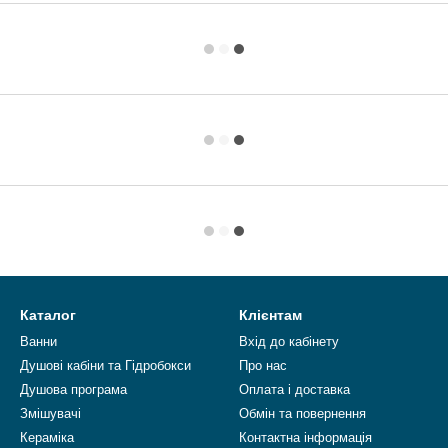
Каталог
Клієнтам
Ванни
Вхід до кабінету
Душові кабіни та Гідробокси
Про нас
Душова програма
Оплата і доставка
Змішувачі
Обмін та повернення
Кераміка
Контактна інформація