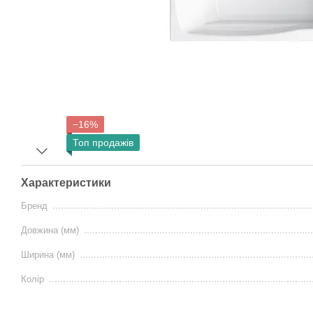
−16%
Топ продажів
Характеристики
Бренд
Довжина (мм)
Ширина (мм)
Колір