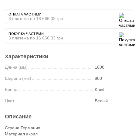
ОПЛАТА ЧАСТЯМИ
3 платежа по 16 666.33 грн
ПОКУПКА ЧАСТЯМИ
3 платежа по 16 666.33 грн
Характеристики
Длина (мм)
1800
Ширина (мм)
800
Бренд
Knief
Цвет
Белый
Описание
Страна Германия
Материал акрил