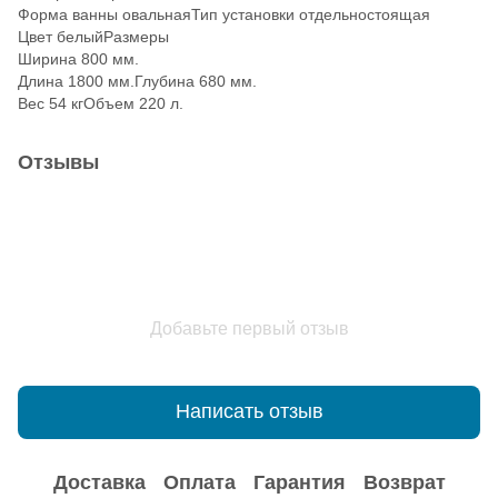
Форма ванны овальнаяТип установки отдельностоящая
Цвет белыйРазмеры
Ширина 800 мм.
Длина 1800 мм.Глубина 680 мм.
Вес 54 кгОбъем 220 л.
Отзывы
Добавьте первый отзыв
Написать отзыв
Доставка
Оплата
Гарантия
Возврат