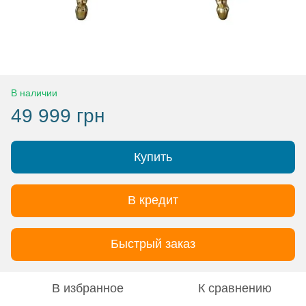
В наличии
49 999 грн
Купить
В кредит
Быстрый заказ
В избранное
К сравнению