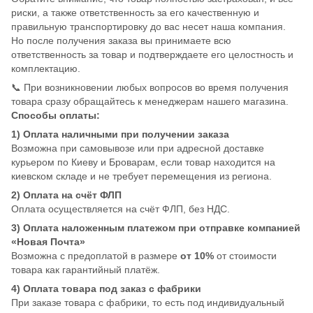
риски, а также ответственность за его качественную и
правильную транспортировку до вас несет наша компания.
Но после получения заказа вы принимаете всю
ответственность за товар и подтверждаете его целостность и
комплектацию.
📞 При возникновении любых вопросов во время получения
товара сразу обращайтесь к менеджерам нашего магазина.
Способы оплаты:
1) Оплата наличными при получении заказа
Возможна при самовывозе или при адресной доставке
курьером по Киеву и Броварам, если товар находится на
киевском складе и не требует перемещения из региона.
2) Оплата на счёт ФЛП
Оплата осуществляется на счёт ФЛП, без НДС.
3) Оплата наложенным платежом при отправке компанией
«Новая Почта»
Возможна с предоплатой в размере
от 10%
от стоимости
товара как гарантийный платёж.
4) Оплата товара под заказ с фабрики
При заказе товара с фабрики, то есть под индивидуальный