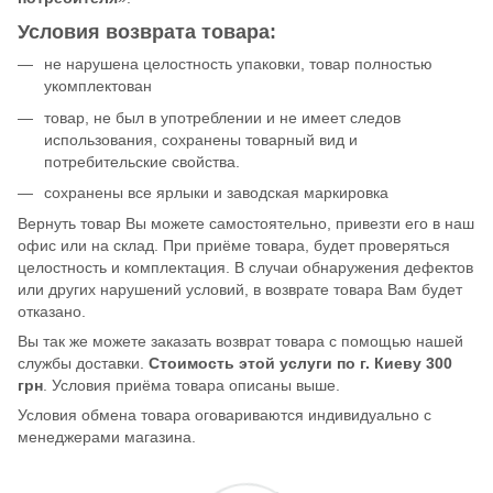
Условия возврата товара:
не нарушена целостность упаковки, товар полностью
укомплектован
товар, не был в употреблении и не имеет следов
использования, сохранены товарный вид и
потребительские свойства.
сохранены все ярлыки и заводская маркировка
Вернуть товар Вы можете самостоятельно, привезти его в наш
офис или на склад. При приёме товара, будет проверяться
целостность и комплектация. В случаи обнаружения дефектов
или других нарушений условий, в возврате товара Вам будет
отказано.
Вы так же можете заказать возврат товара с помощью нашей
службы доставки.
Стоимость этой услуги по г. Киеву 300
грн
. Условия приёма товара описаны выше.
Условия обмена товара оговариваются индивидуально с
менеджерами магазина.