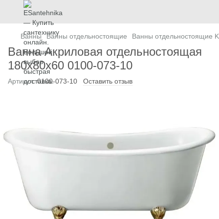
Ванны
Ванны отдельностоящие
Ванны отдельностоящие K
Ванна Акриловая отдельностоящая
180x80x60 0100-073-10
Артикул:
0100-073-10
Оставить отзыв