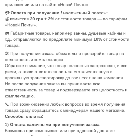
приложении или на сайте «Новой Почты».
💳 Оплата при получении / наложенный платеж:
💰 комиссия
20 грн + 2%
от стоимости товара — по тарифам
«Новой Почты».
🚛 Габаритные товары, например ванны, душевые кабины и
т.д., отправляются по предоплате минимум
10%
от стоимости
товара.
🛠️ При получении заказа обязательно проверяйте товар на
целостность и комплектацию.
Обратите внимание, что товар полностью застрахован, и все
риски, а также ответственность за его качественную и
правильную транспортировку до вас несет наша компания.
Но после получения заказа вы принимаете всю
ответственность за товар и подтверждаете его целостность и
комплектацию.
📞 При возникновении любых вопросов во время получения
товара сразу обращайтесь к менеджерам нашего магазина.
Способы оплаты:
1) Оплата наличными при получении заказа
Возможна при самовывозе или при адресной доставке