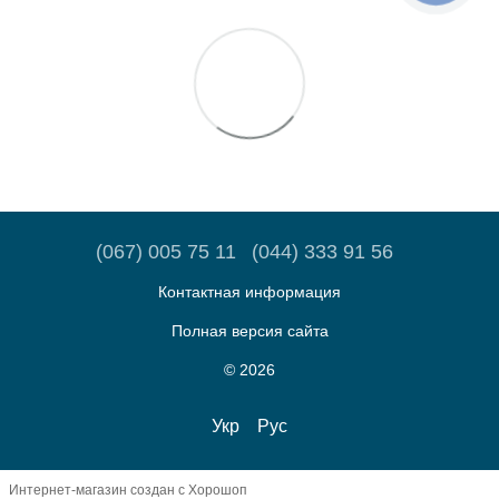
(067) 005 75 11
(044) 333 91 56
Контактная информация
Полная версия сайта
© 2026
Укр
Рус
Интернет-магазин создан с Хорошоп