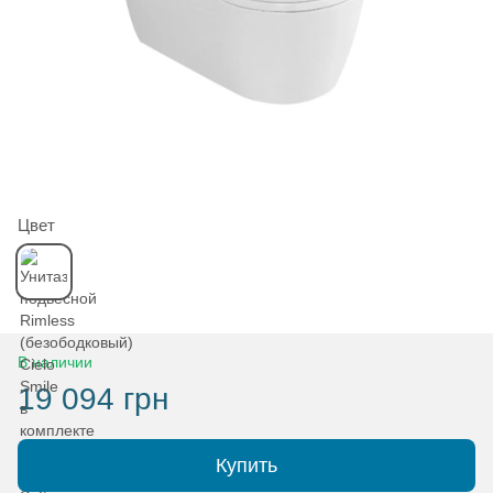
Цвет
В наличии
19 094 грн
Купить