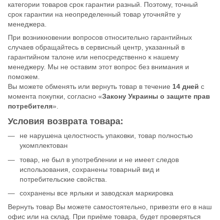
категории товаров срок гарантии разный. Поэтому, точный
срок гарантии на неопределенный товар уточняйте у
менеджера.
При возникновении вопросов относительно гарантийных
случаев обращайтесь в сервисный центр, указанный в
гарантийном талоне или непосредственно к нашему
менеджеру. Мы не оставим этот вопрос без внимания и
поможем.
Вы можете обменять или вернуть товар в течение
14 дней
с
момента покупки, согласно «
Закону Украины о защите прав
потребителя
».
Условия возврата товара:
не нарушена целостность упаковки, товар полностью
укомплектован
товар, не был в употреблении и не имеет следов
использования, сохранены товарный вид и
потребительские свойства.
сохранены все ярлыки и заводская маркировка
Вернуть товар Вы можете самостоятельно, привезти его в наш
офис или на склад. При приёме товара, будет проверяться