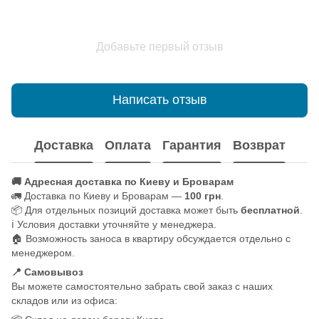
Добавьте первый отзыв
Написать отзыв
Доставка
Оплата
Гарантия
Возврат
🚚 Адресная доставка по Киеву и Броварам
🚛 Доставка по Киеву и Броварам —
100 грн
.
📦 Для отдельных позиций доставка может быть
бесплатной
.
ℹ️ Условия доставки уточняйте у менеджера.
🏠 Возможность заноса в квартиру обсуждается отдельно с
менеджером.
📍 Самовывоз
Вы можете самостоятельно забрать свой заказ с наших
складов или из офиса: