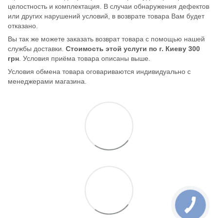
целостность и комплектация. В случаи обнаружения дефектов
или других нарушений условий, в возврате товара Вам будет
отказано.
Вы так же можете заказать возврат товара с помощью нашей
службы доставки.
Стоимость этой услуги по г. Киеву 300
грн
. Условия приёма товара описаны выше.
Условия обмена товара оговариваются индивидуально с
менеджерами магазина.