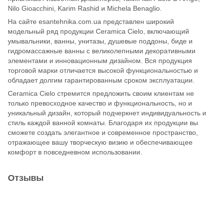
Nilo Gioacchini, Karim Rashid и Michela Benaglio.
На сайте esantehnika.com.ua представлен широкий
модельный ряд продукции Ceramica Cielo, включающий
умывальники, ванны, унитазы, душевые поддоны, биде и
гидромассажные ванны с великолепными декоративными
элементами и инновационным дизайном. Вся продукция
торговой марки отличается высокой функциональностью и
обладает долгим гарантированным сроком эксплуатации.
Ceramica Cielo стремится предложить своим клиентам не
только превосходное качество и функциональность, но и
уникальный дизайн, который подчеркнет индивидуальность и
стиль каждой ванной комнаты. Благодаря их продукции вы
сможете создать элегантное и современное пространство,
отражающее вашу творческую визию и обеспечивающее
комфорт в повседневном использовании.
Отзывы