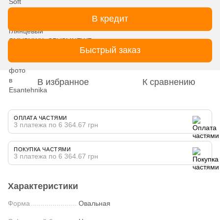
В кредит
Быстрый заказ
В избранное
К сравнению
ОПЛАТА ЧАСТЯМИ
3 платежа по 6 364.67 грн
ПОКУПКА ЧАСТЯМИ
3 платежа по 6 364.67 грн
Характеристики
Форма
Овальная