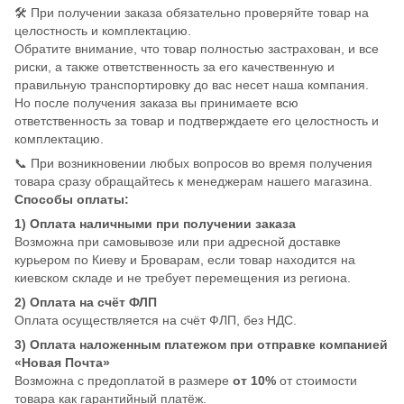
🛠️ При получении заказа обязательно проверяйте товар на
целостность и комплектацию.
Обратите внимание, что товар полностью застрахован, и все
риски, а также ответственность за его качественную и
правильную транспортировку до вас несет наша компания.
Но после получения заказа вы принимаете всю
ответственность за товар и подтверждаете его целостность и
комплектацию.
📞 При возникновении любых вопросов во время получения
товара сразу обращайтесь к менеджерам нашего магазина.
Способы оплаты:
1) Оплата наличными при получении заказа
Возможна при самовывозе или при адресной доставке
курьером по Киеву и Броварам, если товар находится на
киевском складе и не требует перемещения из региона.
2) Оплата на счёт ФЛП
Оплата осуществляется на счёт ФЛП, без НДС.
3) Оплата наложенным платежом при отправке компанией
«Новая Почта»
Возможна с предоплатой в размере
от 10%
от стоимости
товара как гарантийный платёж.