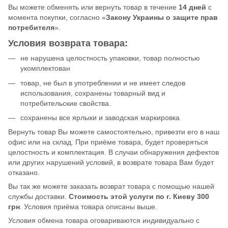
Вы можете обменять или вернуть товар в течение
14 дней
с
момента покупки, согласно «
Закону Украины о защите прав
потребителя
».
Условия возврата товара:
не нарушена целостность упаковки, товар полностью
укомплектован
товар, не был в употреблении и не имеет следов
использования, сохранены товарный вид и
потребительские свойства.
сохранены все ярлыки и заводская маркировка
Вернуть товар Вы можете самостоятельно, привезти его в наш
офис или на склад. При приёме товара, будет проверяться
целостность и комплектация. В случаи обнаружения дефектов
или других нарушений условий, в возврате товара Вам будет
отказано.
Вы так же можете заказать возврат товара с помощью нашей
службы доставки.
Стоимость этой услуги по г. Киеву 300
грн
. Условия приёма товара описаны выше.
Условия обмена товара оговариваются индивидуально с