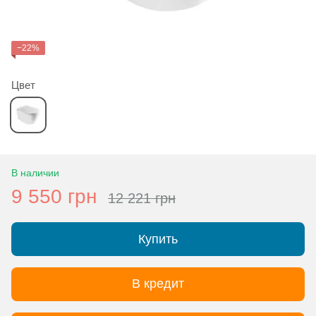
−22%
Цвет
В наличии
9 550 грн
12 221 грн
Купить
В кредит