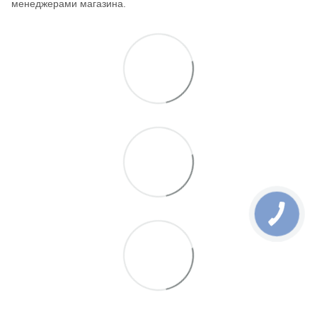
менеджерами магазина.