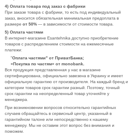
4) Оплата товара под заказ с фабрики
При заказе товара с фабрики, то есть под индивидуальный
заказ, вносится обязательная минимальная предоплата в
размере
от 50%
— в зависимости от стоимости товара.
5) Оплата частями
В интернет-магазине Esantehnika доступно приобретение
товаров с распределением стоимости на ежемесячные
платежи:
"
Оплата частями" от ПриватБанка;
«Покупка по частям» от monobank.
Вся продукция представленная у нас в магазине
сертифицирована, официально завезена в Украину и имеет
официальную гарантию от производителя. На каждый бренд и
категории товаров срок гарантии разный. Поэтому, точный
срок гарантии на неопределенный товар уточняйте у
менеджера.
При возникновении вопросов относительно гарантийных
случаев обращайтесь в сервисный центр, указанный в
гарантийном талоне или непосредственно к нашему
менеджеру. Мы не оставим этот вопрос без внимания и
поможем.