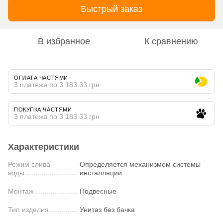
Быстрый заказ
В избранное
К сравнению
ОПЛАТА ЧАСТЯМИ
3 платежа по 3 183.33 грн
ПОКУПКА ЧАСТЯМИ
3 платежа по 3 183.33 грн
Характеристики
Режим слива
Определяется механизмом системы
воды
инсталляции
Монтаж
Подвесные
Тип изделия
Унитаз без бачка