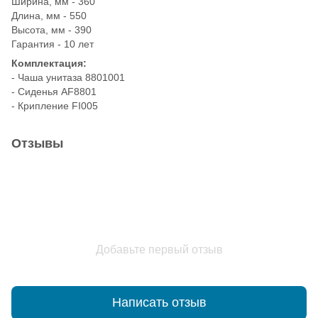
Ширина, мм - 360
Длина, мм - 550
Высота, мм - 390
Гарантия - 10 лет
Комплектация:
- Чаша унитаза 8801001
- Сиденья AF8801
- Крипление FI005
Отзывы
Добавьте первый отзыв
Написать отзыв