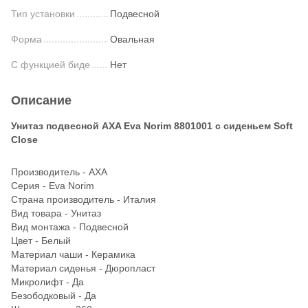
Тип установки
Подвесной
Форма
Овальная
С функцией биде
Нет
Описание
Унитаз подвесной AXA Eva Norim 8801001 с сиденьем Soft
Close
Производитель - AXA
Серия - Eva Norim
Страна производитель - Италия
Вид товара - Унитаз
Вид монтажа - Подвесной
Цвет - Белый
Материал чаши - Керамика
Материал сиденья - Дюропласт
Микролифт - Да
Безободковый - Да