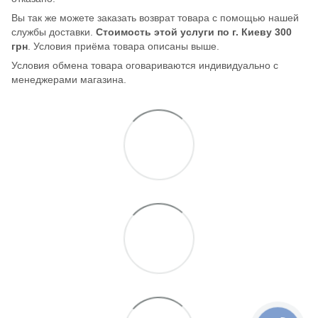
Вы так же можете заказать возврат товара с помощью нашей
службы доставки.
Стоимость этой услуги по г. Киеву 300
грн
. Условия приёма товара описаны выше.
Условия обмена товара оговариваются индивидуально с
менеджерами магазина.