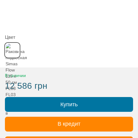
Цвет
В наличии
12 586 грн
Купить
В кредит