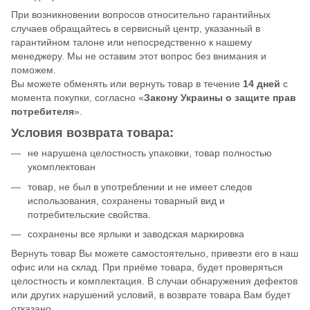
При возникновении вопросов относительно гарантийных
случаев обращайтесь в сервисный центр, указанный в
гарантийном талоне или непосредственно к нашему
менеджеру. Мы не оставим этот вопрос без внимания и
поможем.
Вы можете обменять или вернуть товар в течение
14 дней
с
момента покупки, согласно «
Закону Украины о защите прав
потребителя
».
Условия возврата товара:
не нарушена целостность упаковки, товар полностью
укомплектован
товар, не был в употреблении и не имеет следов
использования, сохранены товарный вид и
потребительские свойства.
сохранены все ярлыки и заводская маркировка
Вернуть товар Вы можете самостоятельно, привезти его в наш
офис или на склад. При приёме товара, будет проверяться
целостность и комплектация. В случаи обнаружения дефектов
или других нарушений условий, в возврате товара Вам будет
отказано.