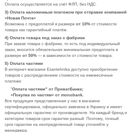
Оплата осуществляется на счёт ФЛП, без НДС.
3) Оплата наложенным платежом при отправке компанией
«Новая Почта»
Возможна с предоплатой в размере
от 10%
от стоимости
товара как гарантийный платёж.
4) Оплата товара под заказ с фабрики
При заказе товара с фабрики, то есть под индивидуальный
заказ, вносится обязательная минимальная предоплата в
размере
от 50%
— в зависимости от стоимости товара.
5) Оплата частями
В интернет-магазине Esantehnika доступно приобретение
товаров с распределением стоимости на ежемесячные
платежи:
"
Оплата частями" от ПриватБанка;
«Покупка по частям» от monobank.
Вся продукция представленная у нас в магазине
сертифицирована, официально завезена в Украину и имеет
официальную гарантию от производителя. На каждый бренд и
категории товаров срок гарантии разный. Поэтому, точный
срок гарантии на неопределенный товар уточняйте у
менеджера.