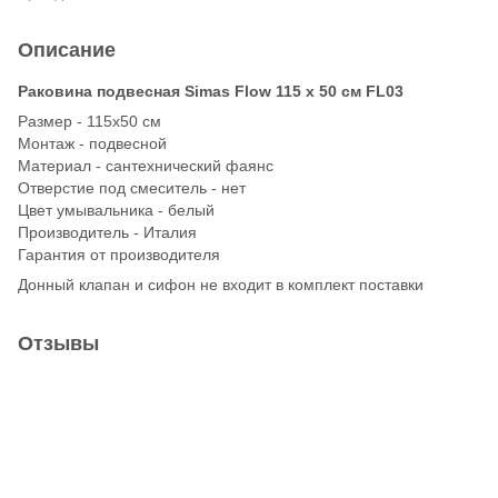
Описание
Раковина подвесная Simas Flow 115 х 50 см FL03
Размер - 115x50 см
Монтаж - подвесной
Материал - сантехнический фаянс
Отверстие под смеситель - нет
Цвет умывальника - белый
Производитель - Италия
Гарантия от производителя
Донный клапан и сифон не входит в комплект поставки
Отзывы