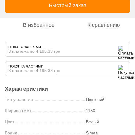
Быстрый заказ
В избранное
К сравнению
ОПЛАТА ЧАСТЯМИ
3 платежа по 4 195.33 грн
ПОКУПКА ЧАСТЯМИ
3 платежа по 4 195.33 грн
Характеристики
Тип установки
Підвісний
Ширина (мм)
1150
Цвет
Белый
Бренд
Simas