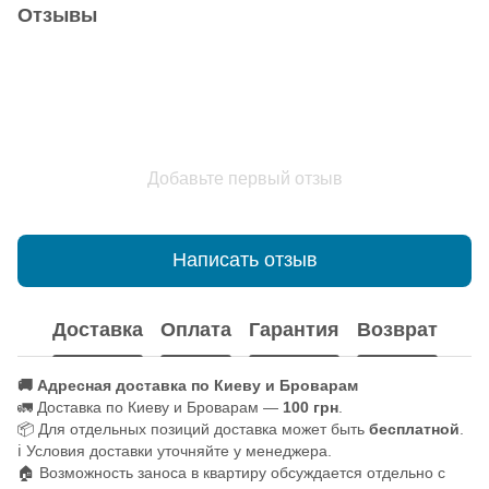
Отзывы
Добавьте первый отзыв
Написать отзыв
Доставка
Оплата
Гарантия
Возврат
🚚 Адресная доставка по Киеву и Броварам
🚛 Доставка по Киеву и Броварам —
100 грн
.
📦 Для отдельных позиций доставка может быть
бесплатной
.
ℹ️ Условия доставки уточняйте у менеджера.
🏠 Возможность заноса в квартиру обсуждается отдельно с