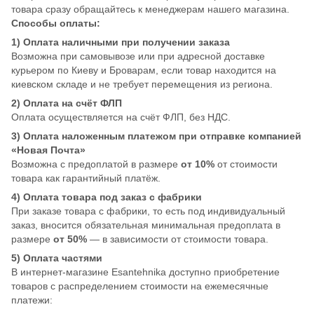
товара сразу обращайтесь к менеджерам нашего магазина.
Способы оплаты:
1) Оплата наличными при получении заказа
Возможна при самовывозе или при адресной доставке
курьером по Киеву и Броварам, если товар находится на
киевском складе и не требует перемещения из региона.
2) Оплата на счёт ФЛП
Оплата осуществляется на счёт ФЛП, без НДС.
3) Оплата наложенным платежом при отправке компанией
«Новая Почта»
Возможна с предоплатой в размере
от 10%
от стоимости
товара как гарантийный платёж.
4) Оплата товара под заказ с фабрики
При заказе товара с фабрики, то есть под индивидуальный
заказ, вносится обязательная минимальная предоплата в
размере
от 50%
— в зависимости от стоимости товара.
5) Оплата частями
В интернет-магазине Esantehnika доступно приобретение
товаров с распределением стоимости на ежемесячные
платежи: