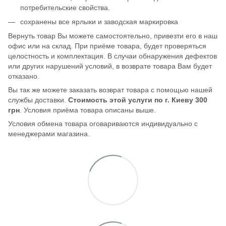
потребительские свойства.
сохранены все ярлыки и заводская маркировка
Вернуть товар Вы можете самостоятельно, привезти его в наш
офис или на склад. При приёме товара, будет проверяться
целостность и комплектация. В случаи обнаружения дефектов
или других нарушений условий, в возврате товара Вам будет
отказано.
Вы так же можете заказать возврат товара с помощью нашей
службы доставки.
Стоимость этой услуги по г. Киеву 300
грн
. Условия приёма товара описаны выше.
Условия обмена товара оговариваются индивидуально с
менеджерами магазина.