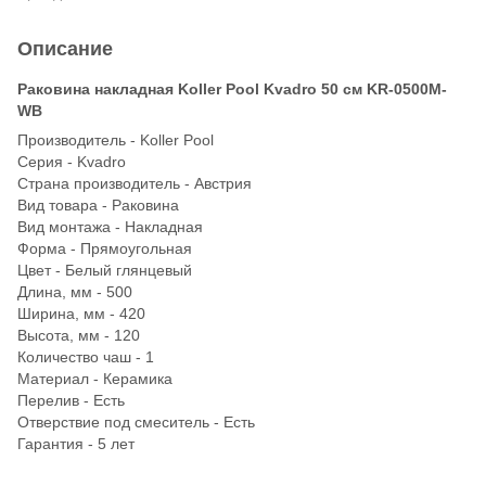
Описание
Раковина накладная Koller Pool Kvadro 50 см KR-0500M-
WB
Производитель - Koller Pool
Серия - Kvadro
Страна производитель - Австрия
Вид товара - Раковина
Вид монтажа - Накладная
Форма - Прямоугольная
Цвет - Белый глянцевый
Длина, мм - 500
Ширина, мм - 420
Высота, мм - 120
Количество чаш - 1
Материал - Керамика
Перелив - Есть
Отверствие под смеситель - Есть
Гарантия - 5 лет