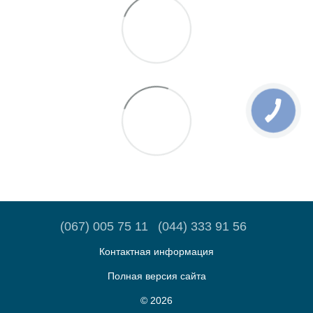
(067) 005 75 11
(044) 333 91 56
Контактная информация
Полная версия сайта
© 2026