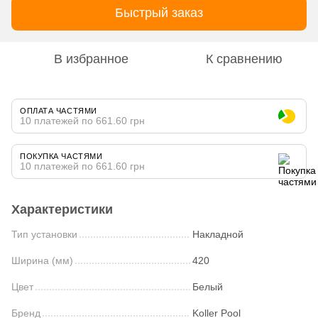
Быстрый заказ
В избранное
К сравнению
ОПЛАТА ЧАСТЯМИ
10 платежей по 661.60 грн
ПОКУПКА ЧАСТЯМИ
10 платежей по 661.60 грн
Характеристики
Тип установки
Накладной
Ширина (мм)
420
Цвет
Белый
Бренд
Koller Pool