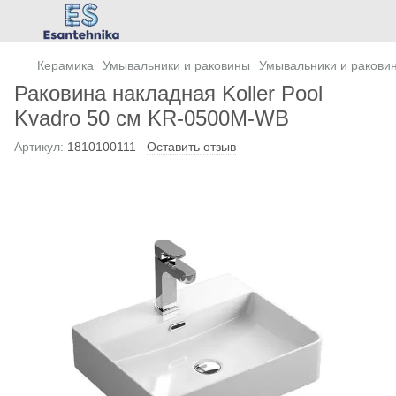
Керамика
Умывальники и раковины
Умывальники и раковины
Раковина накладная Koller Pool
Kvadro 50 см KR-0500M-WB
Артикул:
1810100111
Оставить отзыв