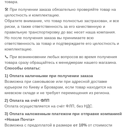
товара.
🛠️ При получении заказа обязательно проверяйте товар на
целостность и комплектацию.
Обратите внимание, что товар полностью застрахован, и все
риски, а также ответственность за его качественную и
правильную транспортировку до вас несет наша компания.
Но после получения заказа вы принимаете всю
ответственность за товар и подтверждаете его целостность и
комплектацию.
📞 При возникновении любых вопросов во время получения
товара сразу обращайтесь к менеджерам нашего магазина.
Способы оплаты:
1) Оплата наличными при получении заказа
Возможна при самовывозе или при адресной доставке
курьером по Киеву и Броварам, если товар находится на
киевском складе и не требует перемещения из региона.
2) Оплата на счёт ФЛП
Оплата осуществляется на счёт ФЛП, без НДС.
3) Оплата наложенным платежом при отправке компанией
«Новая Почта»
Возможна с предоплатой в размере
от 10%
от стоимости