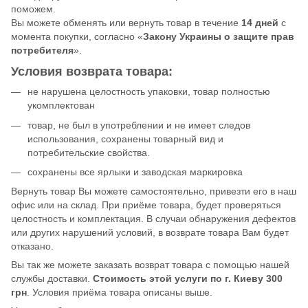
поможем.
Вы можете обменять или вернуть товар в течение
14 дней
с
момента покупки, согласно «
Закону Украины о защите прав
потребителя
».
Условия возврата товара:
не нарушена целостность упаковки, товар полностью
укомплектован
товар, не был в употреблении и не имеет следов
использования, сохранены товарный вид и
потребительские свойства.
сохранены все ярлыки и заводская маркировка
Вернуть товар Вы можете самостоятельно, привезти его в наш
офис или на склад. При приёме товара, будет проверяться
целостность и комплектация. В случаи обнаружения дефектов
или других нарушений условий, в возврате товара Вам будет
отказано.
Вы так же можете заказать возврат товара с помощью нашей
службы доставки.
Стоимость этой услуги по г. Киеву 300
грн
. Условия приёма товара описаны выше.