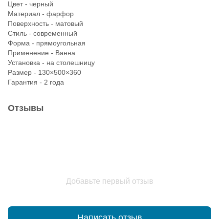
Цвет - черный
Материал - фарфор
Поверхность - матовый
Стиль - современный
Форма - прямоугольная
Применение - Ванна
Установка - на столешницу
Размер - 130×500×360
Гарантия - 2 года
Отзывы
Добавьте первый отзыв
Написать отзыв