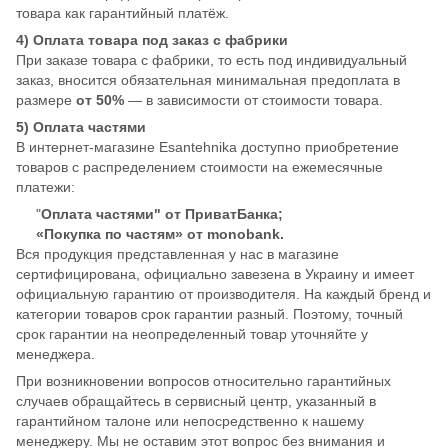
товара как гарантийный платёж.
4) Оплата товара под заказ с фабрики
При заказе товара с фабрики, то есть под индивидуальный
заказ, вносится обязательная минимальная предоплата в
размере
от 50%
— в зависимости от стоимости товара.
5) Оплата частями
В интернет-магазине Esantehnika доступно приобретение
товаров с распределением стоимости на ежемесячные
платежи:
"
Оплата частями" от ПриватБанка;
«Покупка по частям» от monobank.
Вся продукция представленная у нас в магазине
сертифицирована, официально завезена в Украину и имеет
официальную гарантию от производителя. На каждый бренд и
категории товаров срок гарантии разный. Поэтому, точный
срок гарантии на неопределенный товар уточняйте у
менеджера.
При возникновении вопросов относительно гарантийных
случаев обращайтесь в сервисный центр, указанный в
гарантийном талоне или непосредственно к нашему
менеджеру. Мы не оставим этот вопрос без внимания и