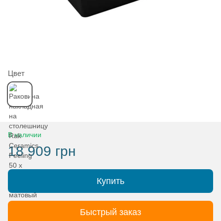
Цвет
В наличии
18 909 грн
Купить
Быстрый заказ