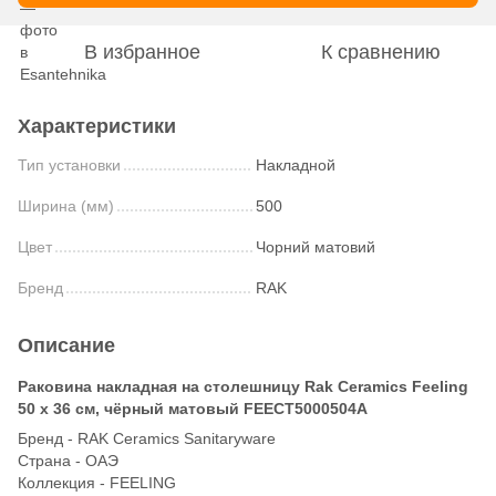
В избранное
К сравнению
Характеристики
Тип установки
Накладной
Ширина (мм)
500
Цвет
Чорний матовий
Бренд
RAK
Описание
Раковина накладная на столешницу Rak Ceramics Feeling
50 x 36 см, чёрный матовый FEECT5000504A
Бренд - RAK Ceramics Sanitaryware
Страна - ОАЭ
Коллекция - FEELING