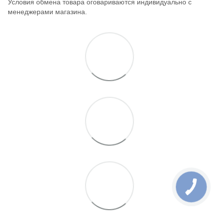
Условия обмена товара оговариваются индивидуально с
менеджерами магазина.