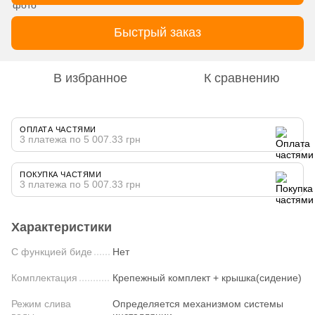
Быстрый заказ
В избранное
К сравнению
ОПЛАТА ЧАСТЯМИ
3 платежа по 5 007.33 грн
ПОКУПКА ЧАСТЯМИ
3 платежа по 5 007.33 грн
Характеристики
С функцией биде
Нет
Комплектация
Крепежный комплект + крышка(сидение)
Режим слива
Определяется механизмом системы