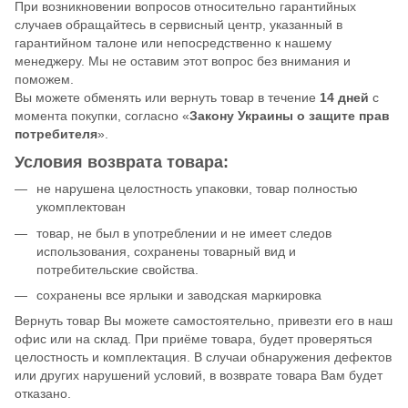
При возникновении вопросов относительно гарантийных
случаев обращайтесь в сервисный центр, указанный в
гарантийном талоне или непосредственно к нашему
менеджеру. Мы не оставим этот вопрос без внимания и
поможем.
Вы можете обменять или вернуть товар в течение
14 дней
с
момента покупки, согласно «
Закону Украины о защите прав
потребителя
».
Условия возврата товара:
не нарушена целостность упаковки, товар полностью
укомплектован
товар, не был в употреблении и не имеет следов
использования, сохранены товарный вид и
потребительские свойства.
сохранены все ярлыки и заводская маркировка
Вернуть товар Вы можете самостоятельно, привезти его в наш
офис или на склад. При приёме товара, будет проверяться
целостность и комплектация. В случаи обнаружения дефектов
или других нарушений условий, в возврате товара Вам будет
отказано.