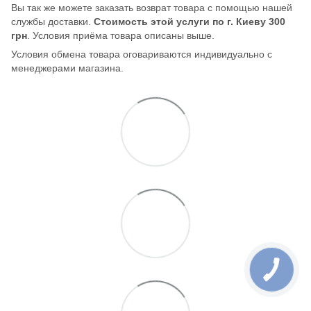
Вы так же можете заказать возврат товара с помощью нашей
службы доставки.
Стоимость этой услуги по г. Киеву 300
грн
. Условия приёма товара описаны выше.
Условия обмена товара оговариваются индивидуально с
менеджерами магазина.