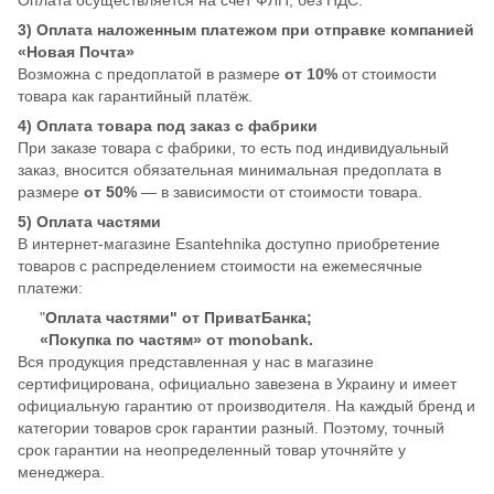
3) Оплата наложенным платежом при отправке компанией
«Новая Почта»
Возможна с предоплатой в размере
от 10%
от стоимости
товара как гарантийный платёж.
4) Оплата товара под заказ с фабрики
При заказе товара с фабрики, то есть под индивидуальный
заказ, вносится обязательная минимальная предоплата в
размере
от 50%
— в зависимости от стоимости товара.
5) Оплата частями
В интернет-магазине Esantehnika доступно приобретение
товаров с распределением стоимости на ежемесячные
платежи:
"
Оплата частями" от ПриватБанка;
«Покупка по частям» от monobank.
Вся продукция представленная у нас в магазине
сертифицирована, официально завезена в Украину и имеет
официальную гарантию от производителя. На каждый бренд и
категории товаров срок гарантии разный. Поэтому, точный
срок гарантии на неопределенный товар уточняйте у
менеджера.