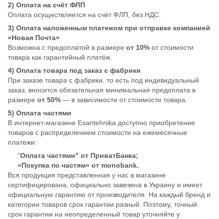
2) Оплата на счёт ФЛП
Оплата осуществляется на счёт ФЛП, без НДС.
3) Оплата наложенным платежом при отправке компанией
«Новая Почта»
Возможна с предоплатой в размере
от 10%
от стоимости
товара как гарантийный платёж.
4) Оплата товара под заказ с фабрики
При заказе товара с фабрики, то есть под индивидуальный
заказ, вносится обязательная минимальная предоплата в
размере
от 50%
— в зависимости от стоимости товара.
5) Оплата частями
В интернет-магазине Esantehnika доступно приобретение
товаров с распределением стоимости на ежемесячные
платежи:
"
Оплата частями" от ПриватБанка;
«Покупка по частям» от monobank.
Вся продукция представленная у нас в магазине
сертифицирована, официально завезена в Украину и имеет
официальную гарантию от производителя. На каждый бренд и
категории товаров срок гарантии разный. Поэтому, точный
срок гарантии на неопределенный товар уточняйте у