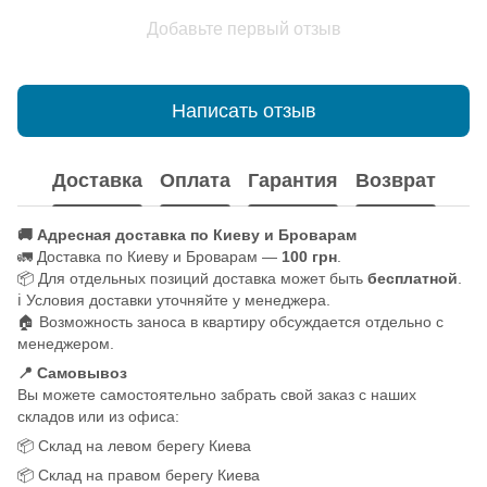
Добавьте первый отзыв
Написать отзыв
Доставка
Оплата
Гарантия
Возврат
🚚 Адресная доставка по Киеву и Броварам
🚛 Доставка по Киеву и Броварам —
100 грн
.
📦 Для отдельных позиций доставка может быть
бесплатной
.
ℹ️ Условия доставки уточняйте у менеджера.
🏠 Возможность заноса в квартиру обсуждается отдельно с
менеджером.
📍 Самовывоз
Вы можете самостоятельно забрать свой заказ с наших
складов или из офиса:
📦 Склад на левом берегу Киева
📦 Склад на правом берегу Киева