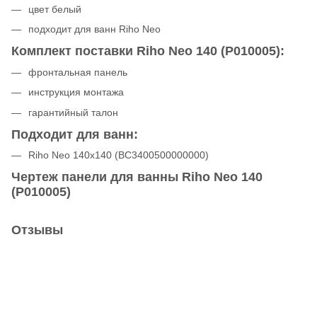
цвет белый
подходит для ванн Riho Neo
Комплект поставки Riho Neo 140 (P010005):
фронтальная панель
инструкция монтажа
гарантийный талон
Подходит для ванн:
Riho Neo 140x140 (BC3400500000000)
Чертеж панели для ванны Riho Neo 140
(P010005)
Отзывы