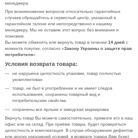
менеджера.
При возникновении вопросов относительно гарантийных
случаев обращайтесь в сервисный центр, указанный в
гарантийном талоне или непосредственно к нашему
менеджеру. Мы не оставим этот вопрос без внимания и
поможем.
Вы можете обменять или вернуть товар в течение
14 дней
с
момента покупки, согласно «
Закону Украины о защите прав
потребителя
».
Условия возврата товара:
не нарушена целостность упаковки, товар полностью
укомплектован
товар, не был в употреблении и не имеет следов
использования, сохранены товарный вид и
потребительские свойства.
сохранены все ярлыки и заводская маркировка
Вернуть товар Вы можете самостоятельно, привезти его в наш
офис или на склад. При приёме товара, будет проверяться
целостность и комплектация. В случаи обнаружения дефектов
или других нарушений условий, в возврате товара Вам будет