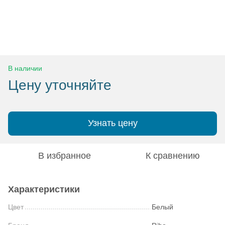
В наличии
Цену уточняйте
Узнать цену
В избранное
К сравнению
Характеристики
Цвет
Белый