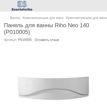
Ванны
Комплектующие для ванн
Комплектующие для ванн
Панель для ванны Riho Neo 140
(P010005)
Артикул:
P010005
Оставить отзыв