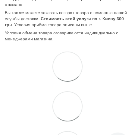
отказано.
Вы так же можете заказать возврат товара с помощью нашей
службы доставки.
Стоимость этой услуги по г. Киеву 300
грн
. Условия приёма товара описаны выше.
Условия обмена товара оговариваются индивидуально с
менеджерами магазина.