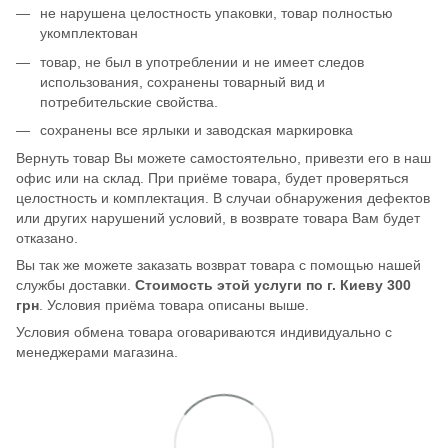
не нарушена целостность упаковки, товар полностью
укомплектован
товар, не был в употреблении и не имеет следов
использования, сохранены товарный вид и
потребительские свойства.
сохранены все ярлыки и заводская маркировка
Вернуть товар Вы можете самостоятельно, привезти его в наш
офис или на склад. При приёме товара, будет проверяться
целостность и комплектация. В случаи обнаружения дефектов
или других нарушений условий, в возврате товара Вам будет
отказано.
Вы так же можете заказать возврат товара с помощью нашей
службы доставки.
Стоимость этой услуги по г. Киеву 300
грн
. Условия приёма товара описаны выше.
Условия обмена товара оговариваются индивидуально с
менеджерами магазина.