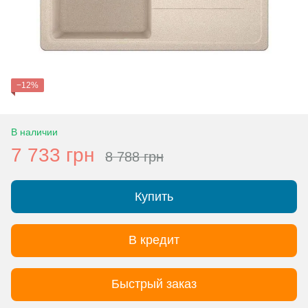
−12%
В наличии
7 733 грн
8 788 грн
Купить
В кредит
Быстрый заказ