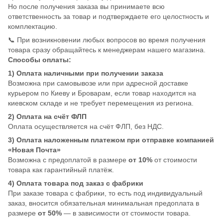
Но после получения заказа вы принимаете всю
ответственность за товар и подтверждаете его целостность и
комплектацию.
📞 При возникновении любых вопросов во время получения
товара сразу обращайтесь к менеджерам нашего магазина.
Способы оплаты:
1) Оплата наличными при получении заказа
Возможна при самовывозе или при адресной доставке
курьером по Киеву и Броварам, если товар находится на
киевском складе и не требует перемещения из региона.
2) Оплата на счёт ФЛП
Оплата осуществляется на счёт ФЛП, без НДС.
3) Оплата наложенным платежом при отправке компанией
«Новая Почта»
Возможна с предоплатой в размере
от 10%
от стоимости
товара как гарантийный платёж.
4) Оплата товара под заказ с фабрики
При заказе товара с фабрики, то есть под индивидуальный
заказ, вносится обязательная минимальная предоплата в
размере
от 50%
— в зависимости от стоимости товара.