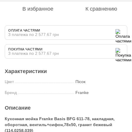
В избранное
К сравнению
ОПЛАТА ЧАСТЯМИ
3 платежа по 2 577.67 грн
ПОКУПКА ЧАСТЯМИ
3 платежа по 2 577.67 грн
Характеристики
Цвет
Пісок
Бренд
Franke
Описание
Кухонная мойка Franke Basis BFG 611-78, накладная,
оборотная, вентиль+сифон,78x50, гранит бежевый
(114.0258.039)