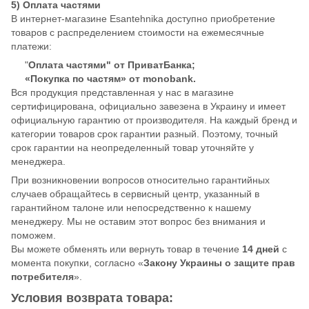
5) Оплата частями
В интернет-магазине Esantehnika доступно приобретение
товаров с распределением стоимости на ежемесячные
платежи:
"
Оплата частями" от ПриватБанка;
«Покупка по частям» от monobank.
Вся продукция представленная у нас в магазине
сертифицирована, официально завезена в Украину и имеет
официальную гарантию от производителя. На каждый бренд и
категории товаров срок гарантии разный. Поэтому, точный
срок гарантии на неопределенный товар уточняйте у
менеджера.
При возникновении вопросов относительно гарантийных
случаев обращайтесь в сервисный центр, указанный в
гарантийном талоне или непосредственно к нашему
менеджеру. Мы не оставим этот вопрос без внимания и
поможем.
Вы можете обменять или вернуть товар в течение
14 дней
с
момента покупки, согласно «
Закону Украины о защите прав
потребителя
».
Условия возврата товара: