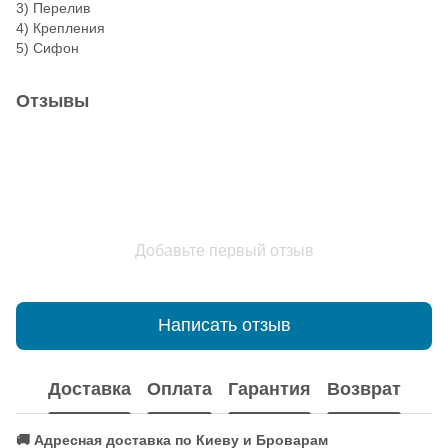
3) Перелив
4) Крепления
5) Сифон
Отзывы
Добавьте первый отзыв
Написать отзыв
Доставка
Оплата
Гарантия
Возврат
🚚 Адресная доставка по Киеву и Броварам