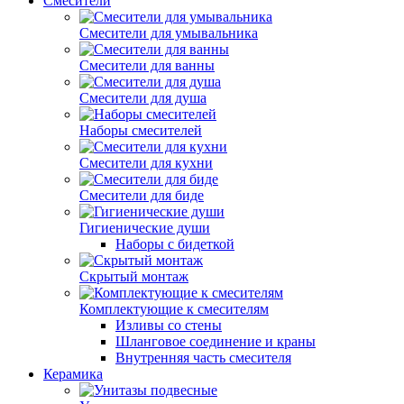
Смесители
Смесители для умывальника
Смесители для ванны
Смесители для душа
Наборы смесителей
Смесители для кухни
Смесители для биде
Гигиенические души
Наборы с бидеткой
Скрытый монтаж
Комплектующие к смесителям
Изливы cо стены
Шланговое соединение и краны
Внутренняя часть смесителя
Керамика