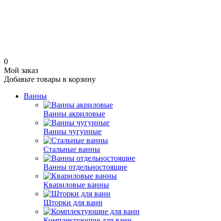
0
Мой заказ
Добавьте товары в корзину
Ванны
Ванны акриловые
Ванны чугунные
Стальные ванны
Ванны отдельностоящие
Квариловые ванны
Шторки для ванн
Комплектующие для ванн