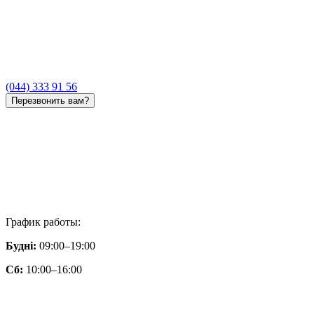
(044) 333 91 56
Перезвонить вам?
График работы:
Будні:
09:00–19:00
Сб:
10:00–16:00