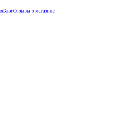
ия
Блог
Отзывы о магазине