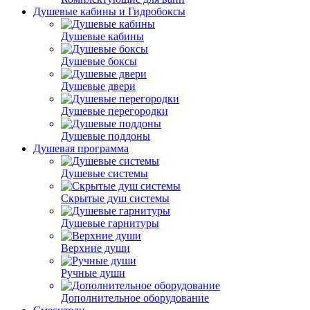
Душевые кабины и Гидробоксы
Душевые кабины
Душевые боксы
Душевые двери
Душевые перегородки
Душевые поддоны
Душевая программа
Душевые системы
Скрытые душ системы
Душевые гарнитуры
Верхние души
Ручные души
Дополнительное оборудование