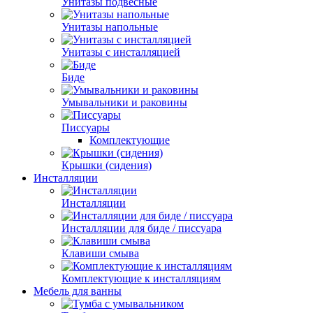
Унитазы подвесные
Унитазы напольные
Унитазы с инсталляцией
Биде
Умывальники и раковины
Писсуары
Комплектующие
Крышки (сидения)
Инсталляции
Инсталляции
Инсталляции для биде / писсуара
Клавиши смыва
Комплектующие к инсталляциям
Мебель для ванны