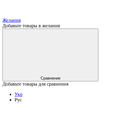
Желания
Добавьте товары в желания
Сравнение
Добавьте товары для сравнения
Укр
Рус