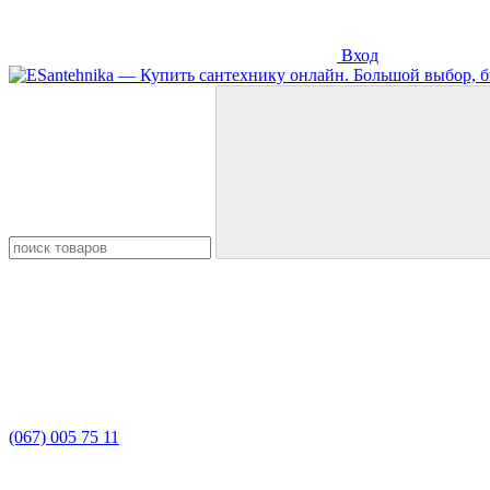
Вход
(067) 005 75 11