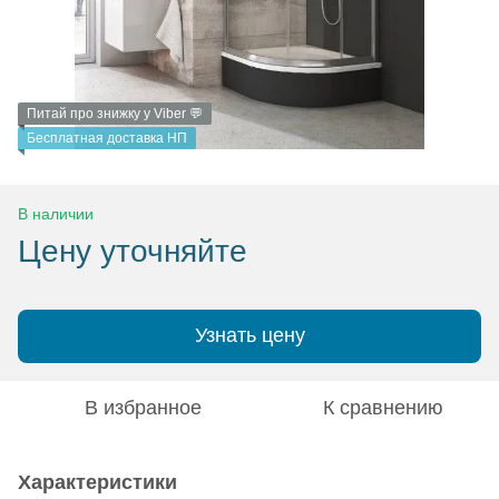
Питай про знижку у Viber 💬
Бесплатная доставка НП
В наличии
Цену уточняйте
Узнать цену
В избранное
К сравнению
Характеристики