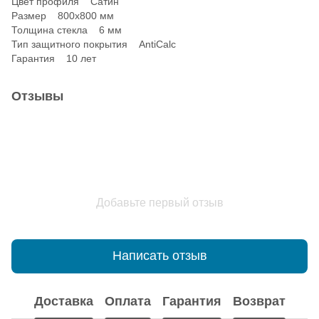
Цвет профиля Сатин
Размер 800x800 мм
Толщина стекла 6 мм
Тип защитного покрытия AntiCalc
Гарантия 10 лет
Отзывы
Добавьте первый отзыв
Написать отзыв
Доставка
Оплата
Гарантия
Возврат