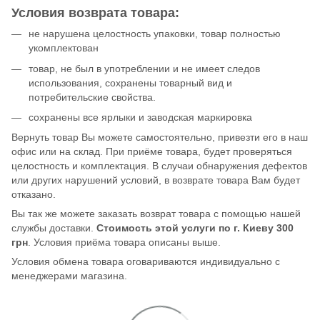
Условия возврата товара:
не нарушена целостность упаковки, товар полностью
укомплектован
товар, не был в употреблении и не имеет следов
использования, сохранены товарный вид и
потребительские свойства.
сохранены все ярлыки и заводская маркировка
Вернуть товар Вы можете самостоятельно, привезти его в наш
офис или на склад. При приёме товара, будет проверяться
целостность и комплектация. В случаи обнаружения дефектов
или других нарушений условий, в возврате товара Вам будет
отказано.
Вы так же можете заказать возврат товара с помощью нашей
службы доставки.
Стоимость этой услуги по г. Киеву 300
грн
. Условия приёма товара описаны выше.
Условия обмена товара оговариваются индивидуально с
менеджерами магазина.