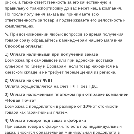
риски, а также ответственность за его качественную и
правильную транспортировку до вас несет наша компания.
Но после получения заказа вы принимаете всю
ответственность за товар и подтверждаете его целостность и
комплектацию.
📞 При возникновении любых вопросов во время получения
товара сразу обращайтесь к менеджерам нашего магазина.
Способы оплаты:
1) Оплата наличными при получении заказа
Возможна при самовывозе или при адресной доставке
курьером по Киеву и Броварам, если товар находится на
киевском складе и не требует перемещения из региона.
2) Оплата на счёт ФЛП
Оплата осуществляется на счёт ФЛП, без НДС.
3) Оплата наложенным платежом при отправке компанией
«Новая Почта»
Возможна с предоплатой в размере
от 10%
от стоимости
товара как гарантийный платёж.
4) Оплата товара под заказ с фабрики
При заказе товара с фабрики, то есть под индивидуальный
заказ, вносится обязательная минимальная предоплата в