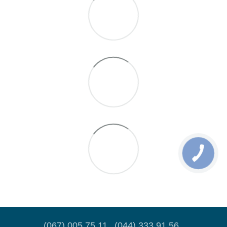
(067) 005 75 11
(044) 333 91 56