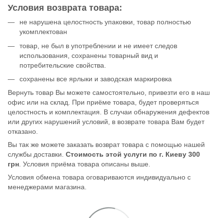
Условия возврата товара:
не нарушена целостность упаковки, товар полностью
укомплектован
товар, не был в употреблении и не имеет следов
использования, сохранены товарный вид и
потребительские свойства.
сохранены все ярлыки и заводская маркировка
Вернуть товар Вы можете самостоятельно, привезти его в наш
офис или на склад. При приёме товара, будет проверяться
целостность и комплектация. В случаи обнаружения дефектов
или других нарушений условий, в возврате товара Вам будет
отказано.
Вы так же можете заказать возврат товара с помощью нашей
службы доставки.
Стоимость этой услуги по г. Киеву 300
грн
. Условия приёма товара описаны выше.
Условия обмена товара оговариваются индивидуально с
менеджерами магазина.