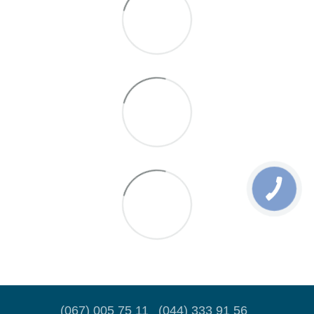
(067) 005 75 11
(044) 333 91 56