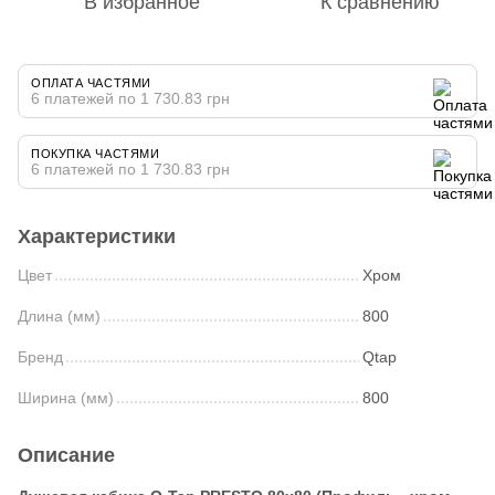
В избранное
К сравнению
ОПЛАТА ЧАСТЯМИ
6 платежей по 1 730.83 грн
ПОКУПКА ЧАСТЯМИ
6 платежей по 1 730.83 грн
Характеристики
Цвет
Хром
Длина (мм)
800
Бренд
Qtap
Ширина (мм)
800
Описание