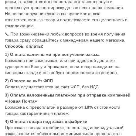
риски, а также ответственность за его качественную и
правильную транспортировку до вас несет наша компания.
Но после получения заказа вы принимаете всю
ответственность за товар и подтверждаете его целостность и
комплектацию.
📞 При возникновении любых вопросов во время получения
товара сразу обращайтесь к менеджерам нашего магазина.
Способы оплаты:
1) Оплата наличными при получении заказа
Возможна при самовывозе или при адресной доставке
курьером по Киеву и Броварам, если товар находится на
киевском складе и не требует перемещения из региона.
2) Оплата на счёт ФЛП
Оплата осуществляется на счёт ФЛП, без НДС.
3) Оплата наложенным платежом при отправке компанией
«Новая Почта»
Возможна с предоплатой в размере
от 10%
от стоимости
товара как гарантийный платёж.
4) Оплата товара под заказ с фабрики
При заказе товара с фабрики, то есть под индивидуальный
заказ, вносится обязательная минимальная предоплата в