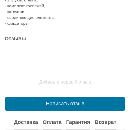
- комплект крепежей,
- заглушки,
- соединяющие элементы,
- фиксаторы.
Отзывы
Добавьте первый отзыв
Написать отзыв
Доставка
Оплата
Гарантия
Возврат