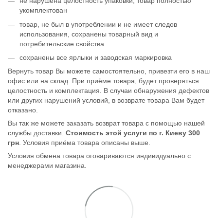
не нарушена целостность упаковки, товар полностью
укомплектован
товар, не был в употреблении и не имеет следов
использования, сохранены товарный вид и
потребительские свойства.
сохранены все ярлыки и заводская маркировка
Вернуть товар Вы можете самостоятельно, привезти его в наш
офис или на склад. При приёме товара, будет проверяться
целостность и комплектация. В случаи обнаружения дефектов
или других нарушений условий, в возврате товара Вам будет
отказано.
Вы так же можете заказать возврат товара с помощью нашей
службы доставки.
Стоимость этой услуги по г. Киеву 300
грн
. Условия приёма товара описаны выше.
Условия обмена товара оговариваются индивидуально с
менеджерами магазина.