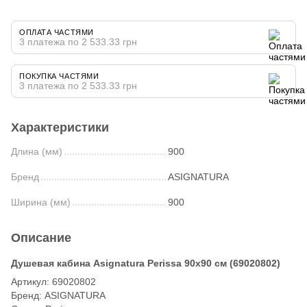
ОПЛАТА ЧАСТЯМИ
3 платежа по 2 533.33 грн
ПОКУПКА ЧАСТЯМИ
3 платежа по 2 533.33 грн
Характеристики
Длина (мм)
900
Бренд
ASIGNATURA
Ширина (мм)
900
Описание
Душевая кабина Asignatura Perissa 90x90 см (69020802)
Артикул: 69020802
Бренд: ASIGNATURA