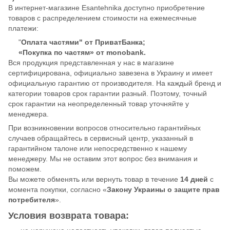
В интернет-магазине Esantehnika доступно приобретение
товаров с распределением стоимости на ежемесячные
платежи:
"
Оплата частями" от ПриватБанка;
«Покупка по частям» от monobank.
Вся продукция представленная у нас в магазине
сертифицирована, официально завезена в Украину и имеет
официальную гарантию от производителя. На каждый бренд и
категории товаров срок гарантии разный. Поэтому, точный
срок гарантии на неопределенный товар уточняйте у
менеджера.
При возникновении вопросов относительно гарантийных
случаев обращайтесь в сервисный центр, указанный в
гарантийном талоне или непосредственно к нашему
менеджеру. Мы не оставим этот вопрос без внимания и
поможем.
Вы можете обменять или вернуть товар в течение
14 дней
с
момента покупки, согласно «
Закону Украины о защите прав
потребителя
».
Условия возврата товара: