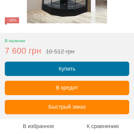
−28%
В наличии
7 600 грн
10 512 грн
Купить
В кредит
Быстрый заказ
В избранное
К сравнению