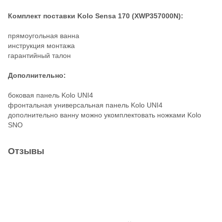
Комплект поставки Kolo Sensa 170 (XWP357000N):
прямоугольная ванна
инструкция монтажа
гарантийный талон
Дополнительно:
боковая панель Kolo UNI4
фронтальная универсальная панель Kolo UNI4
дополнительно ванну можно укомплектовать ножками Kolo
SNO
Отзывы