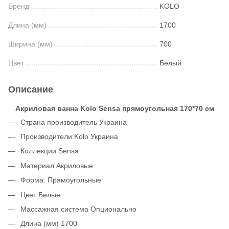
Бренд
KOLO
Длина (мм)
1700
Ширина (мм)
700
Цвет
Белый
Описание
Акриловая ванна Kolo Sensa прямоугольная 170*70 см
Cтрана производитель Украина
Производители Kolo Украина
Коллекции Sensa
Материал Акриловые
Форма: Прямоугольные
Цвет Белые
Массажная система Опционально
Длина (мм) 1700