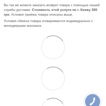
Вы так же можете заказать возврат товара с помощью нашей
службы доставки.
Стоимость этой услуги по г. Киеву 300
грн
. Условия приёма товара описаны выше.
Условия обмена товара оговариваются индивидуально с
менеджерами магазина.