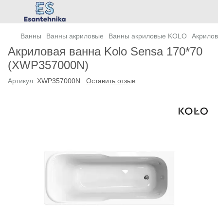
Ванны
Ванны акриловые
Ванны акриловые KOLO
Акрилов
Акриловая ванна Kolo Sensa 170*70
(XWP357000N)
Артикул:
XWP357000N
Оставить отзыв