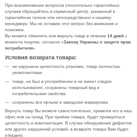
При возникновении вопросов относительно гарантийных
случаев обращайтесь в сервисный центр, указанный в
гарантийном талоне или непосредственно к нашему
менеджеру. Мы не оставим этот вопрос без внимания и
поможем.
Вы можете обменять или вернуть товар в течение
14 дней
с
момента покупки, согласно «
Закону Украины о защите прав
потребителя
».
Условия возврата товара:
не нарушена целостность упаковки, товар полностью
укомплектован
товар, не был в употреблении и не имеет следов
использования, сохранены товарный вид и
потребительские свойства.
сохранены все ярлыки и заводская маркировка
Вернуть товар Вы можете самостоятельно, привезти его в наш
офис или на склад. При приёме товара, будет проверяться
целостность и комплектация. В случаи обнаружения дефектов
или других нарушений условий, в возврате товара Вам будет
отказано.