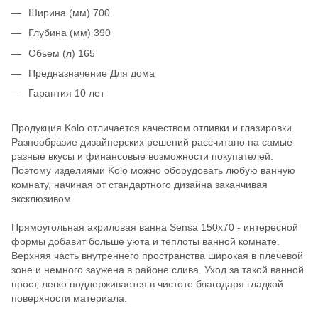
Ширина (мм) 700
Глубина (мм) 390
Обьем (л) 165
Предназначение Для дома
Гарантия 10 лет
Продукция Kolo отличается качеством отливки и глазировки.
Разнообразие дизайнерских решений рассчитано на самые
разные вкусы и финансовые возможности покупателей.
Поэтому изделиями Kolo можно оборудовать любую ванную
комнату, начиная от стандартного дизайна заканчивая
эксклюзивом.
Прямоугольная акриловая ванна Sensa 150х70 - интересной
формы добавит больше уюта и теплоты ванной комнате.
Верхняя часть внутреннего пространства широкая в плечевой
зоне и немного заужена в районе слива. Уход за такой ванной
прост, легко поддерживается в чистоте благодаря гладкой
поверхности материала.