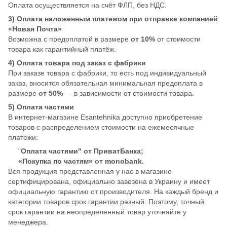
Оплата осуществляется на счёт ФЛП, без НДС.
3) Оплата наложенным платежом при отправке компанией
«Новая Почта»
Возможна с предоплатой в размере
от 10%
от стоимости
товара как гарантийный платёж.
4) Оплата товара под заказ с фабрики
При заказе товара с фабрики, то есть под индивидуальный
заказ, вносится обязательная минимальная предоплата в
размере
от 50%
— в зависимости от стоимости товара.
5) Оплата частями
В интернет-магазине Esantehnika доступно приобретение
товаров с распределением стоимости на ежемесячные
платежи:
"
Оплата частями" от ПриватБанка;
«Покупка по частям» от monobank.
Вся продукция представленная у нас в магазине
сертифицирована, официально завезена в Украину и имеет
официальную гарантию от производителя. На каждый бренд и
категории товаров срок гарантии разный. Поэтому, точный
срок гарантии на неопределенный товар уточняйте у
менеджера.