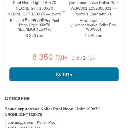
Ванна акриловая Koller Pool
Ножки для ванн
Neon Light 160x70
универсальные Koller Pool
NEONLIGHT160X70
WBW001
8 280 грн
1 591 грн
8 350 грн
9 871 грн
Купить
Описание
Ванна акриловая Koller Pool Neon Light 160x70
NEONLIGHT160X70
Производитель - Koller Pool
Серия - Neon Light