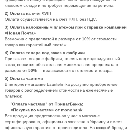
киевском складе и не требует перемещения из региона.
2) Оплата на счёт ФЛП
Оплата осуществляется на счёт ФЛП, без НДС.
3) Оплата наложенным платежом при отправке компанией
«Новая Почта»
Возможна с предоплатой в размере
от 10%
от стоимости
товара как гарантийный платёж.
4) Оплата товара под заказ с фабрики
При заказе товара с фабрики, то есть под индивидуальный
заказ, вносится обязательная минимальная предоплата в
размере
от 50%
— в зависимости от стоимости товара.
5) Оплата частями
В интернет-магазине Esantehnika доступно приобретение
товаров с распределением стоимости на ежемесячные
платежи:
"
Оплата частями" от ПриватБанка;
«Покупка по частям» от monobank.
Вся продукция представленная у нас в магазине
сертифицирована, официально завезена в Украину и имеет
официальную гарантию от производителя. На каждый бренд и