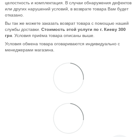
целостность и комплектация. В случаи обнаружения дефектов
или других нарушений условий, в возврате товара Вам будет
отказано.
Вы так же можете заказать возврат товара с помощью нашей
службы доставки.
Стоимость этой услуги по г. Киеву 300
грн
. Условия приёма товара описаны выше.
Условия обмена товара оговариваются индивидуально с
менеджерами магазина.