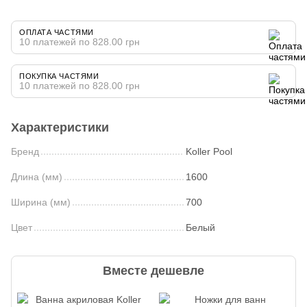
ОПЛАТА ЧАСТЯМИ
10 платежей по 828.00 грн
ПОКУПКА ЧАСТЯМИ
10 платежей по 828.00 грн
Характеристики
Бренд
Koller Pool
Длина (мм)
1600
Ширина (мм)
700
Цвет
Белый
Вместе дешевле