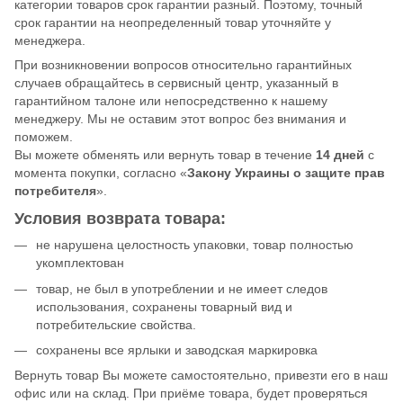
категории товаров срок гарантии разный. Поэтому, точный
срок гарантии на неопределенный товар уточняйте у
менеджера.
При возникновении вопросов относительно гарантийных
случаев обращайтесь в сервисный центр, указанный в
гарантийном талоне или непосредственно к нашему
менеджеру. Мы не оставим этот вопрос без внимания и
поможем.
Вы можете обменять или вернуть товар в течение
14 дней
с
момента покупки, согласно «
Закону Украины о защите прав
потребителя
».
Условия возврата товара:
не нарушена целостность упаковки, товар полностью
укомплектован
товар, не был в употреблении и не имеет следов
использования, сохранены товарный вид и
потребительские свойства.
сохранены все ярлыки и заводская маркировка
Вернуть товар Вы можете самостоятельно, привезти его в наш
офис или на склад. При приёме товара, будет проверяться