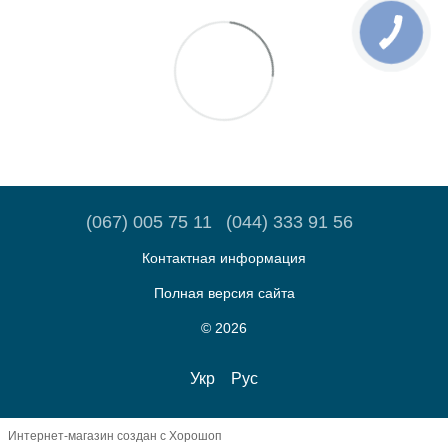
(067) 005 75 11
(044) 333 91 56
Контактная информация
Полная версия сайта
© 2026
Укр
Рус
Интернет-магазин создан с Хорошоп