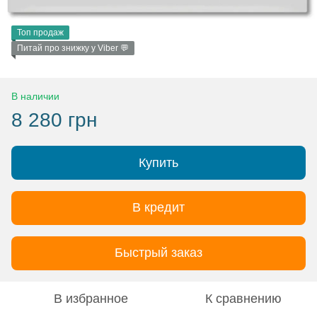
Топ продаж
Питай про знижку у Viber 💬
В наличии
8 280 грн
Купить
В кредит
Быстрый заказ
В избранное
К сравнению