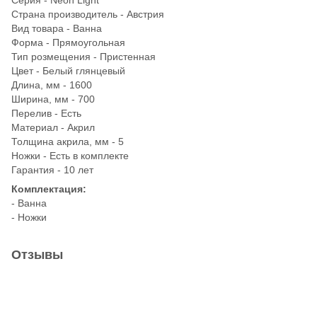
Страна производитель - Австрия
Вид товара - Ванна
Форма - Прямоугольная
Тип розмещения - Пристенная
Цвет - Белый глянцевый
Длина, мм - 1600
Ширина, мм - 700
Перелив - Есть
Материал - Акрил
Толщина акрила, мм - 5
Ножки - Есть в комплекте
Гарантия - 10 лет
Комплектация:
- Ванна
- Ножки
Отзывы