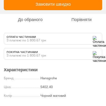
Замовити швидко
До обраного
Порівняти
ОПЛАТА ЧАСТИНАМИ
3 платежі по 1 800.67 грн
ПОКУПКА ЧАСТИНАМИ
3 платежі по 1 800.67 грн
Характеристики
Бренд
Hansgrohe
Ціна
5402.40
Колір
Чорний матовий