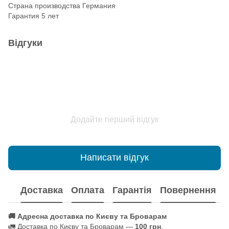
Страна производства Германия
Гарантия 5 лет
Відгуки
Додайте перший відгук
Написати відгук
Доставка
Оплата
Гарантія
Повернення
🚚 Адресна доставка по Києву та Броварам
🚛 Доставка по Києву та Броварам —
100 грн
.