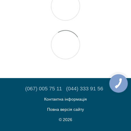
(067) 005 75 11
(044) 333 91 56
Контактна інформація
Повна версія сайту
© 2026