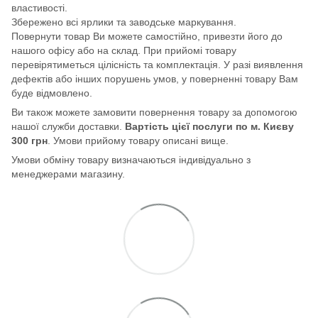
властивості.
Збережено всі ярлики та заводське маркування.
Повернути товар Ви можете самостійно, привезти його до
нашого офісу або на склад. При прийомі товару
перевірятиметься цілісність та комплектація. У разі виявлення
дефектів або інших порушень умов, у поверненні товару Вам
буде відмовлено.
Ви також можете замовити повернення товару за допомогою
нашої служби доставки.
Вартість цієї послуги по м. Києву
300 грн
. Умови прийому товару описані вище.
Умови обміну товару визначаються індивідуально з
менеджерами магазину.