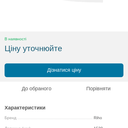
В наявності
Ціну уточнюйте
Дізнатися ціну
До обраного
Порівняти
Характеристики
Бренд
Riho