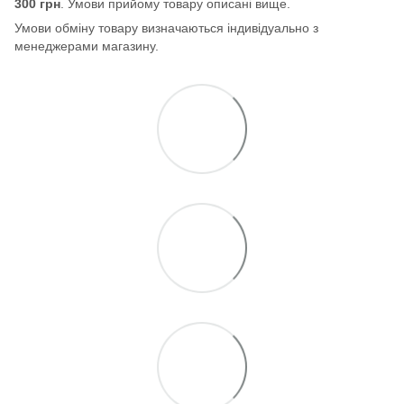
300 грн
. Умови прийому товару описані вище.
Умови обміну товару визначаються індивідуально з
менеджерами магазину.