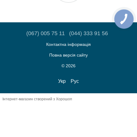
(067) 005 75 11
(044) 333 91 56
Контактна інформація
Повна версія сайту
© 2026
Укр
Рус
Інтернет-магазин створений з Хорошоп