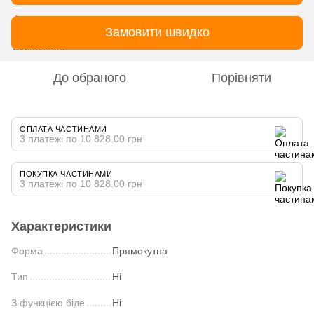
Замовити швидко
До обраного
Порівняти
ОПЛАТА ЧАСТИНАМИ
3 платежі по 10 828.00 грн
ПОКУПКА ЧАСТИНАМИ
3 платежі по 10 828.00 грн
Характеристики
Форма
Прямокутна
Тип
Ні
З функцією біде
Ні