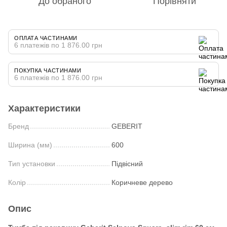
До обраного
Порівняти
ОПЛАТА ЧАСТИНАМИ
6 платежів по 1 876.00 грн
ПОКУПКА ЧАСТИНАМИ
6 платежів по 1 876.00 грн
Характеристики
Бренд
GEBERIT
Ширина (мм)
600
Тип установки
Підвісний
Колір
Коричневе дерево
Опис