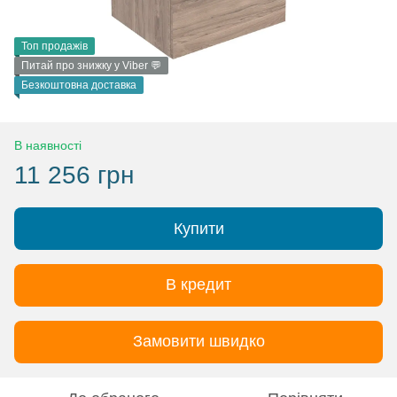
Топ продажів
Питай про знижку у Viber 💬
Безкоштовна доставка
В наявності
11 256 грн
Купити
В кредит
Замовити швидко