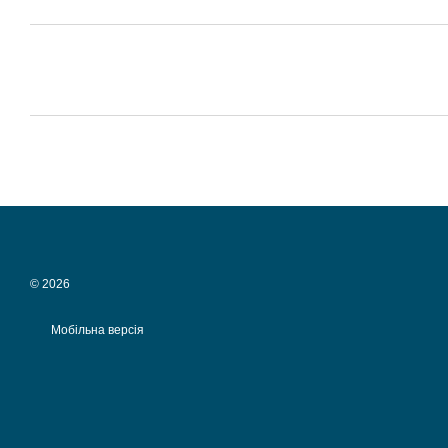
© 2026
Мобільна версія