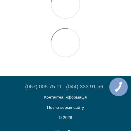
(067) 005 75 11
(044) 333 91 56
Контактна інформація
Повна версія сайту
© 2026