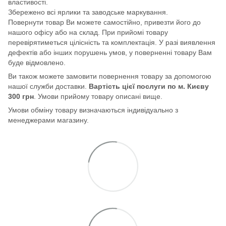
властивості.
Збережено всі ярлики та заводське маркування.
Повернути товар Ви можете самостійно, привезти його до
нашого офісу або на склад. При прийомі товару
перевірятиметься цілісність та комплектація. У разі виявлення
дефектів або інших порушень умов, у поверненні товару Вам
буде відмовлено.
Ви також можете замовити повернення товару за допомогою
нашої служби доставки.
Вартість цієї послуги по м. Києву
300 грн
. Умови прийому товару описані вище.
Умови обміну товару визначаються індивідуально з
менеджерами магазину.