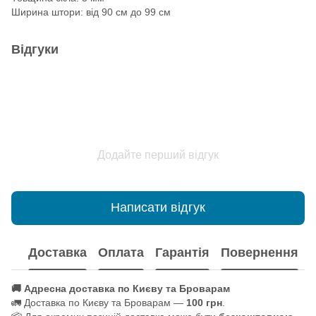
Ширина штори: від 90 см до 99 см
Відгуки
Додайте перший відгук
Написати відгук
Доставка
Оплата
Гарантія
Повернення
🚚 Адресна доставка по Києву та Броварам
🚛 Доставка по Києву та Броварам —
100 грн
.