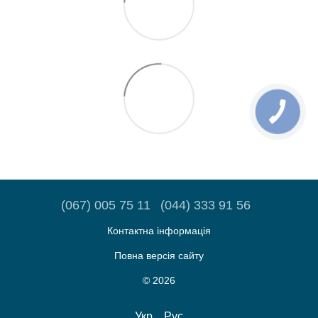
(067) 005 75 11
(044) 333 91 56
Контактна інформація
Повна версія сайту
© 2026
Укр
Рус