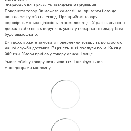
Збережено всі ярлики та заводське маркування.
Повернути товар Ви можете самостійно, привезти його до
нашого офісу або на склад. При прийомі товару
перевірятиметься цілісність та комплектація. У разі виявлення
дефектів або інших порушень умов, у поверненні товару Вам
буде відмовлено.
Ви також можете замовити повернення товару за допомогою
нашої служби доставки.
Вартість цієї послуги по м. Києву
300 грн
. Умови прийому товару описані вище.
Умови обміну товару визначаються індивідуально з
менеджерами магазину.