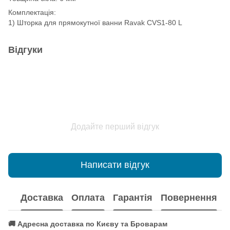
Комплектація:
1) Шторка для прямокутної ванни Ravak CVS1-80 L
Відгуки
Додайте перший відгук
Написати відгук
Доставка
Оплата
Гарантія
Повернення
🚚 Адресна доставка по Києву та Броварам