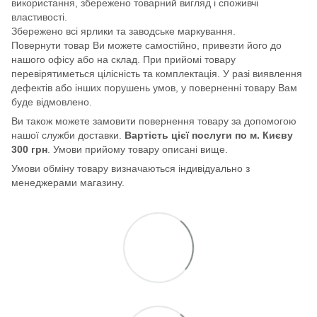
використання, збережено товарний вигляд і споживчі
властивості.
Збережено всі ярлики та заводське маркування.
Повернути товар Ви можете самостійно, привезти його до
нашого офісу або на склад. При прийомі товару
перевірятиметься цілісність та комплектація. У разі виявлення
дефектів або інших порушень умов, у поверненні товару Вам
буде відмовлено.
Ви також можете замовити повернення товару за допомогою
нашої служби доставки.
Вартість цієї послуги по м. Києву
300 грн
. Умови прийому товару описані вище.
Умови обміну товару визначаються індивідуально з
менеджерами магазину.