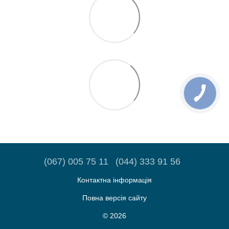
(067) 005 75 11
(044) 333 91 56
Контактна інформація
Повна версія сайту
© 2026