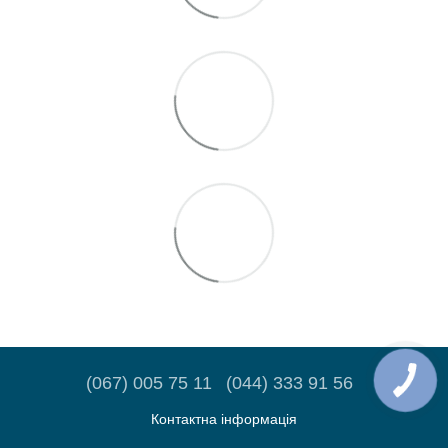
(067) 005 75 11
(044) 333 91 56
Контактна інформація