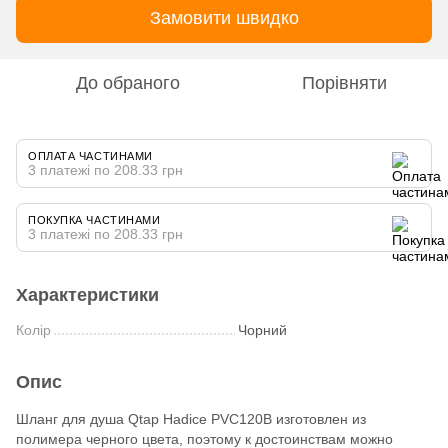
Замовити швидко
До обраного
Порівняти
ОПЛАТА ЧАСТИНАМИ
3 платежі по 208.33 грн
ПОКУПКА ЧАСТИНАМИ
3 платежі по 208.33 грн
Характеристики
Колір
Чорний
Опис
Шланг для душа Qtap Hadice PVC120B изготовлен из
полимера черного цвета, поэтому к достоинствам можно