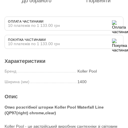
До обраного
Порівняти
ОПЛАТА ЧАСТИНАМИ
10 платежів по 1 133.00 грн
ПОКУПКА ЧАСТИНАМИ
10 платежів по 1 133.00 грн
Характеристики
Бренд
Koller Pool
Ширина (мм)
1400
Опис
Опис розстібної шторки Koller Pool Waterfall Line
(QP97(right) chrome,clear)
Koller Pool - це австрійський виробник сантехніки зі світовим