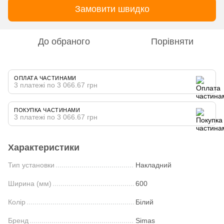
Замовити швидко
До обраного
Порівняти
ОПЛАТА ЧАСТИНАМИ
3 платежі по 3 066.67 грн
ПОКУПКА ЧАСТИНАМИ
3 платежі по 3 066.67 грн
Характеристики
Тип установки
Накладний
Ширина (мм)
600
Колір
Білий
Бренд
Simas