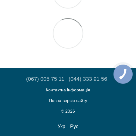
(067) 005 75 11
(044) 333 91 56
Контактна інформація
Повна версія сайту
© 2026
Укр
Рус