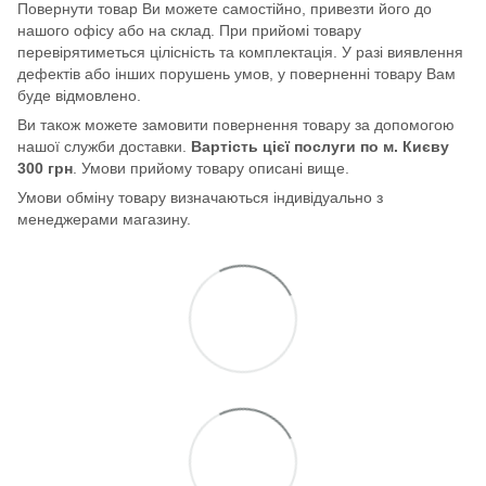
Повернути товар Ви можете самостійно, привезти його до
нашого офісу або на склад. При прийомі товару
перевірятиметься цілісність та комплектація. У разі виявлення
дефектів або інших порушень умов, у поверненні товару Вам
буде відмовлено.
Ви також можете замовити повернення товару за допомогою
нашої служби доставки.
Вартість цієї послуги по м. Києву
300 грн
. Умови прийому товару описані вище.
Умови обміну товару визначаються індивідуально з
менеджерами магазину.