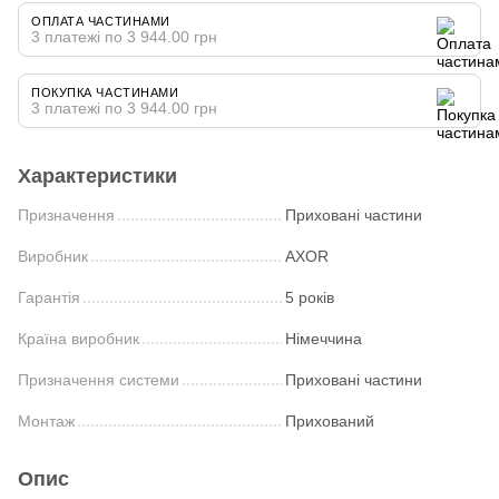
ОПЛАТА ЧАСТИНАМИ
3 платежі по 3 944.00 грн
ПОКУПКА ЧАСТИНАМИ
3 платежі по 3 944.00 грн
Характеристики
Призначення
Приховані частини
Виробник
AXOR
Гарантія
5 років
Країна виробник
Німеччина
Призначення системи
Приховані частини
Монтаж
Прихований
Опис