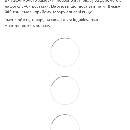
Ви також можете замовити повернення товару за допомогою
нашої служби доставки.
Вартість цієї послуги по м. Києву
300 грн
. Умови прийому товару описані вище.
Умови обміну товару визначаються індивідуально з
менеджерами магазину.