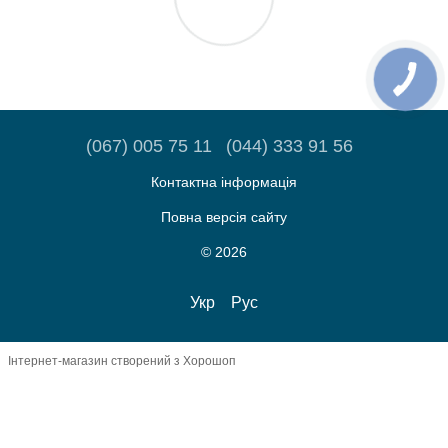
(067) 005 75 11
(044) 333 91 56
Контактна інформація
Повна версія сайту
© 2026
Укр
Рус
Інтернет-магазин створений з Хорошоп