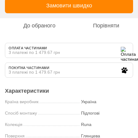
Замовити швидко
До обраного
Порівняти
ОПЛАТА ЧАСТИНАМИ
3 платежі по 1 479.67 грн
ПОКУПКА ЧАСТИНАМИ
3 платежі по 1 479.67 грн
Характеристики
Країна виробник
Україна
Спосіб монтажу
Підлогові
Колекція
Runa
Поверхня
Глянцева