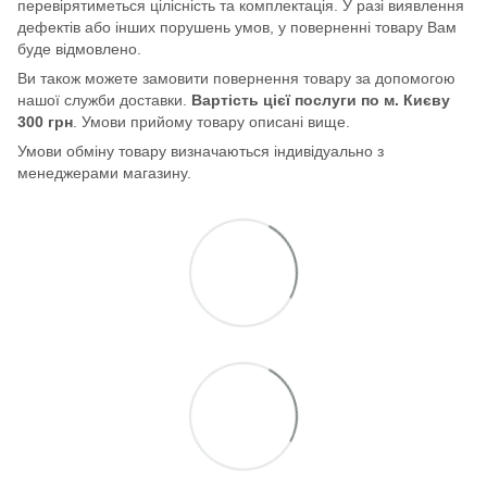
перевірятиметься цілісність та комплектація. У разі виявлення
дефектів або інших порушень умов, у поверненні товару Вам
буде відмовлено.
Ви також можете замовити повернення товару за допомогою
нашої служби доставки.
Вартість цієї послуги по м. Києву
300 грн
. Умови прийому товару описані вище.
Умови обміну товару визначаються індивідуально з
менеджерами магазину.