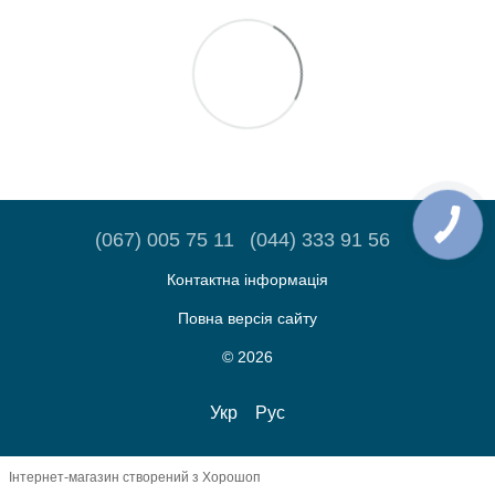
(067) 005 75 11
(044) 333 91 56
Контактна інформація
Повна версія сайту
© 2026
Укр
Рус
Інтернет-магазин створений з Хорошоп