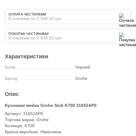
ОПЛАТА ЧАСТИНАМИ
6 платежів по 2 938.33 грн
ПОКУПКА ЧАСТИНАМИ
6 платежів по 2 938.33 грн
Характеристики
Колір
Чорний
Бренд
Grohe
Опис
Кухонная мийка Grohe Sink K700 31652AP0
Артикул: 31652AP0
Торгова марка: Grohe
Колекція: K700
Країна виробник: Німеччина