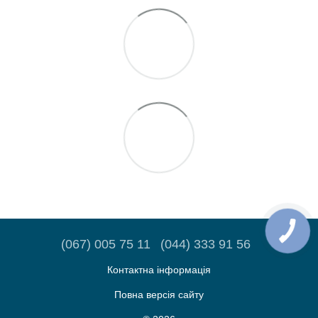
(067) 005 75 11
(044) 333 91 56
Контактна інформація
Повна версія сайту