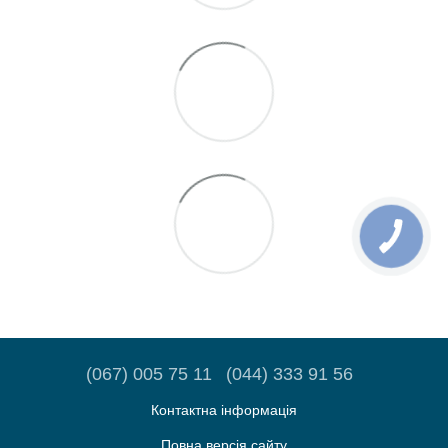
(067) 005 75 11
(044) 333 91 56
Контактна інформація
Повна версія сайту