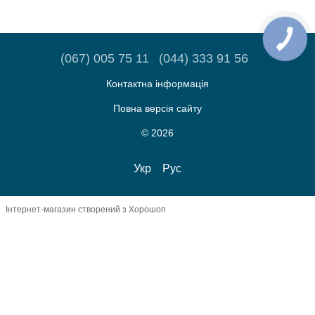
(067) 005 75 11
(044) 333 91 56
Контактна інформація
Повна версія сайту
© 2026
Укр
Рус
Інтернет-магазин створений з Хорошоп