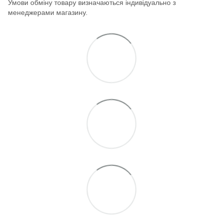
Умови обміну товару визначаються індивідуально з
менеджерами магазину.