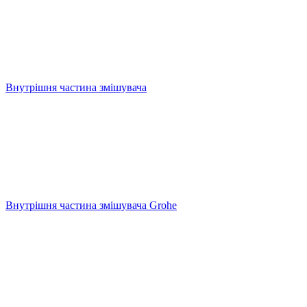
Внутрішня частина змішувача
Внутрішня частина змішувача Grohe