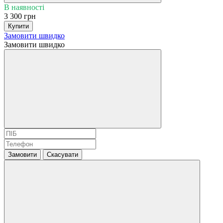
В наявності
3 300 грн
Купити
Замовити швидко
Замовити швидко
Замовити
Скасувати