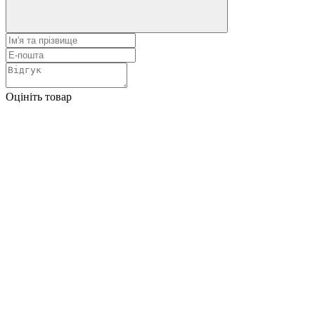
Оцініть товар