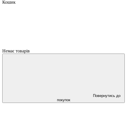
Кошик
Немає товарів
Повернутись до
покупок