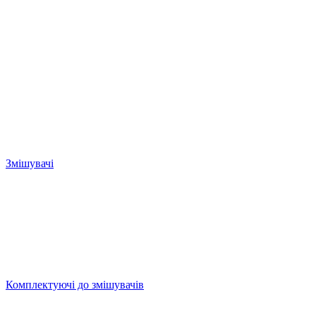
Змішувачі
Комплектуючі до змішувачів