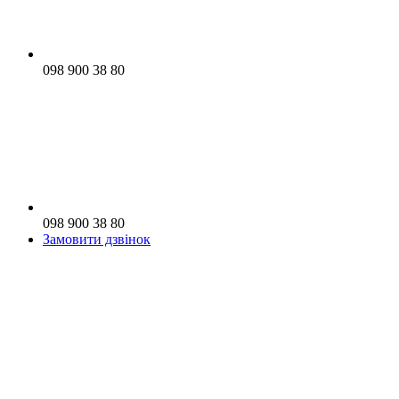
098 900 38 80
098 900 38 80
Замовити дзвінок