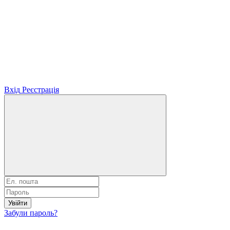
Вхід
Реєстрація
Увійти
Забули пароль?