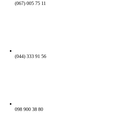
(067) 005 75 11
(044) 333 91 56
098 900 38 80