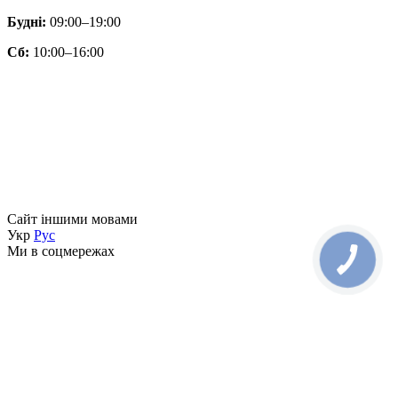
Будні:
09:00–19:00
Сб:
10:00–16:00
Сайт іншими мовами
Укр
Рус
Ми в соцмережах