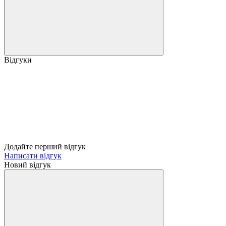
Відгуки
Додайте перший відгук
Написати відгук
Новий відгук