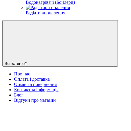
Водонагрівачі (Бойлери)
Радіатори опалення
Всі категорії
Про нас
Оплата і доставка
Обмін та повернення
Контактна інформація
Блог
Відгуки про магазин